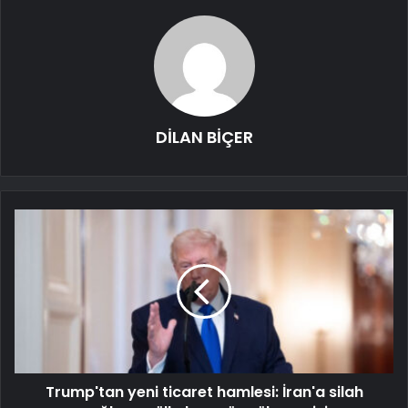
DİLAN BİÇER
Trump'tan yeni ticaret hamlesi: İran'a silah