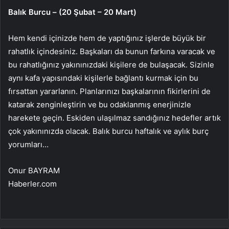
Balık Burcu – (20 Şubat – 20 Mart)
Hem kendi içinizde hem de yaptığınız işlerde büyük bir
rahatlık içindesiniz. Başkaları da bunun farkına varacak ve
bu rahatlığınız yakınınızdaki kişilere de bulaşacak. Sizinle
aynı kafa yapısındaki kişilerle bağlantı kurmak için bu
fırsattan yararlanın. Planlarınızı başkalarının fikirlerini de
katarak zenginleştirin ve bu odaklanmış enerjinizle
harekete geçin. Eskiden ulaşılmaz sandığınız hedefler artık
çok yakınınızda olacak. Balık burcu haftalık ve aylık burç
yorumları…
Onur BAYRAM
Haberler.com