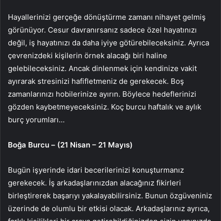
Hayallerinizi gerçeğe dönüştürme zamanı nihayet gelmiş
görünüyor. Cesur davranırsanız sadece özel hayatınızı
değil, iş hayatınızı da daha iyiye götürebileceksiniz. Ayrıca
çevrenizdeki kişilerin örnek alacağı biri haline
gelebileceksiniz. Ancak dinlenmek için kendinize vakit
ayırarak stresinizi hafifletmeniz de gerekecek. Boş
zamanlarınızı hobilerinize ayırın. Böylece hedeflerinizi
gözden kaybetmeyeceksiniz. Koç burcu haftalık ve aylık
burç yorumları…
Boğa Burcu – (21 Nisan – 21 Mayıs)
Bugün işyerinde idari becerilerinizi konuşturmanız
gerekecek. İş arkadaşlarınızdan alacağınız fikirleri
birleştirerek başarıyı yakalayabilirsiniz. Bunun özgüveniniz
üzerinde de olumlu bir etkisi olacak. Arkadaşlarınız ayrıca,