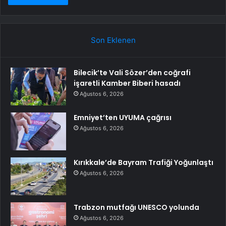
Son Eklenen
Bilecik’te Vali Sözer’den coğrafi
işaretli Kamber Biberi hasadı
Ağustos 6, 2026
Emniyet’ten UYUMA çağrısı
Ağustos 6, 2026
Kırıkkale’de Bayram Trafiği Yoğunlaştı
Ağustos 6, 2026
Trabzon mutfağı UNESCO yolunda
Ağustos 6, 2026