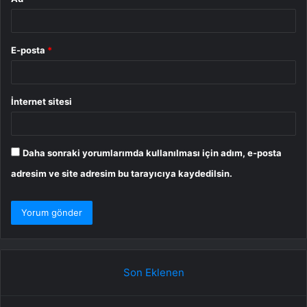
E-posta
*
İnternet sitesi
Daha sonraki yorumlarımda kullanılması için adım, e-posta
adresim ve site adresim bu tarayıcıya kaydedilsin.
Son Eklenen