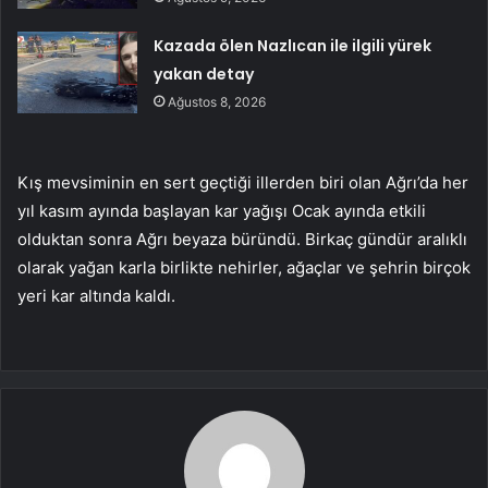
Kazada ölen Nazlıcan ile ilgili yürek
yakan detay
Ağustos 8, 2026
Kış mevsiminin en sert geçtiği illerden biri olan Ağrı’da her
yıl kasım ayında başlayan kar yağışı Ocak ayında etkili
olduktan sonra Ağrı beyaza büründü. Birkaç gündür aralıklı
olarak yağan karla birlikte nehirler, ağaçlar ve şehrin birçok
yeri kar altında kaldı.