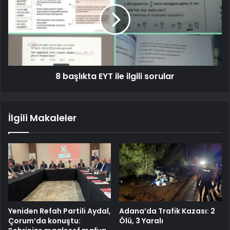
8 başlıkta EYT ile ilgili sorular
İlgili Makaleler
Yeniden Refah Partili Aydal,
Adana’da Trafik Kazası: 2
Çorum’da konuştu:
Ölü, 3 Yaralı