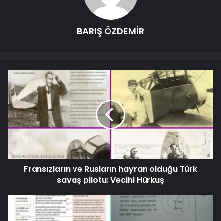
BARIŞ ÖZDEMİR
Fransızların ve Rusların hayran olduğu Türk
savaş pilotu: Vecihi Hürkuş