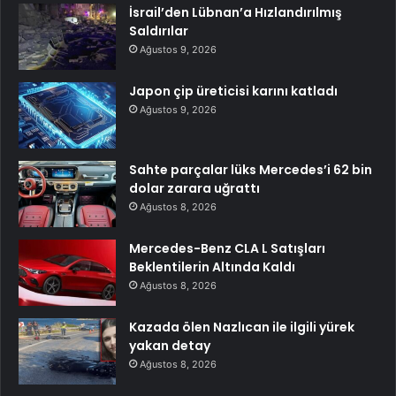
İsrail’den Lübnan’a Hızlandırılmış
Saldırılar
Ağustos 9, 2026
Japon çip üreticisi karını katladı
Ağustos 9, 2026
Sahte parçalar lüks Mercedes’i 62 bin
dolar zarara uğrattı
Ağustos 8, 2026
Mercedes-Benz CLA L Satışları
Beklentilerin Altında Kaldı
Ağustos 8, 2026
Kazada ölen Nazlıcan ile ilgili yürek
yakan detay
Ağustos 8, 2026