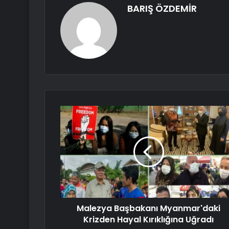
BARIŞ ÖZDEMİR
Malezya Başbakanı Myanmar'daki
Krizden Hayal Kırıklığına Uğradı