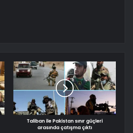
Taliban ile Pakistan sınır güçleri
arasında çatışma çıktı