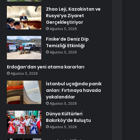
Zhao Leji, Kazakistan ve
Rusya’ya Ziyaret
Gerçekleştiriyor
Ağustos 5, 2026
Finike’de Deniz Dip
Temizliği Etkinliği
Ağustos 5, 2026
Erdoğan’dan yeni atama kararları
Ağustos 5, 2026
İstanbul uçağında panik
anları: Fırtınaya havada
yakalandılar
Ağustos 5, 2026
Dünya Kültürleri
Bakırköy’de Buluştu
Ağustos 5, 2026