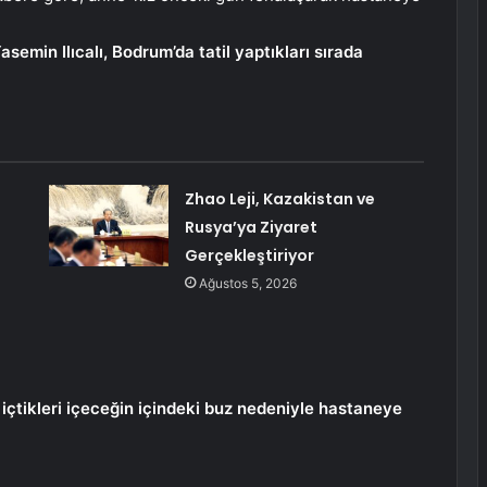
asemin Ilıcalı, Bodrum’da tatil yaptıkları sırada
Zhao Leji, Kazakistan ve
Rusya’ya Ziyaret
Gerçekleştiriyor
Ağustos 5, 2026
içtikleri içeceğin içindeki buz nedeniyle hastaneye