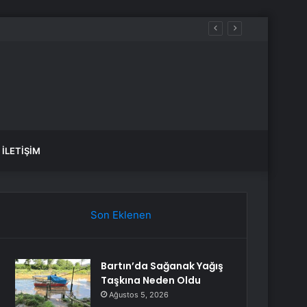
İLETIŞIM
Son Eklenen
Bartın’da Sağanak Yağış
Taşkına Neden Oldu
Ağustos 5, 2026