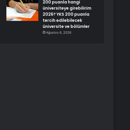
200 puanla hangi
üniversiteye girebilirim
2026? YKS 200 puanla
tercih edilebilecek
üniversite ve bölümler
Ağustos 6, 2026