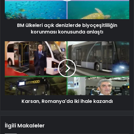
BM ülkeleri açık denizlerde biyoçeşitliliğin
korunması konusunda anlaştı
Karsan, Romanya'da iki ihale kazandı
İlgili Makaleler