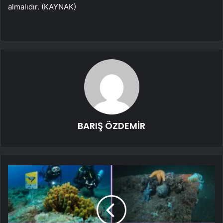
almalıdır. (KAYNAK)
BARIŞ ÖZDEMİR