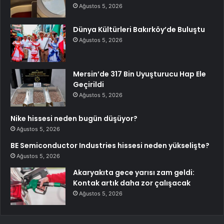
Ağustos 5, 2026
Dünya Kültürleri Bakırköy’de Buluştu
Ağustos 5, 2026
Mersin’de 317 Bin Uyuşturucu Hap Ele
Geçirildi
Ağustos 5, 2026
Nike hissesi neden bugün düşüyor?
Ağustos 5, 2026
BE Semiconductor Industries hissesi neden yükselişte?
Ağustos 5, 2026
Akaryakıta gece yarısı zam geldi:
Kontak artık daha zor çalışacak
Ağustos 5, 2026