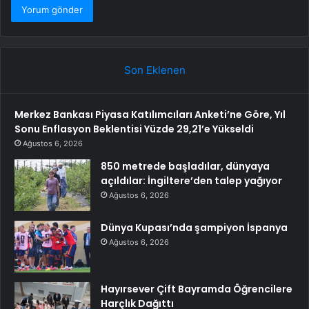
Son Eklenen
Merkez Bankası Piyasa Katılımcıları Anketi’ne Göre, Yıl
Sonu Enflasyon Beklentisi Yüzde 29,21’e Yükseldi
Ağustos 6, 2026
850 metrede başladılar, dünyaya
açıldılar: İngiltere’den talep yağıyor
Ağustos 6, 2026
Dünya Kupası’nda şampiyon İspanya
Ağustos 6, 2026
Hayırsever Çift Bayramda Öğrencilere
Harçlık Dağıttı