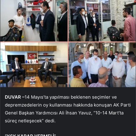
DUVAR –
14 Mayıs’ta yapılması beklenen seçimler ve
depremzedelerin oy kullanması hakkında konuşan AK Parti
Genel Başkan Yardımcısı Ali İhsan Yavuz, “10-14 Mart’ta
süreç netleşecek” dedi.