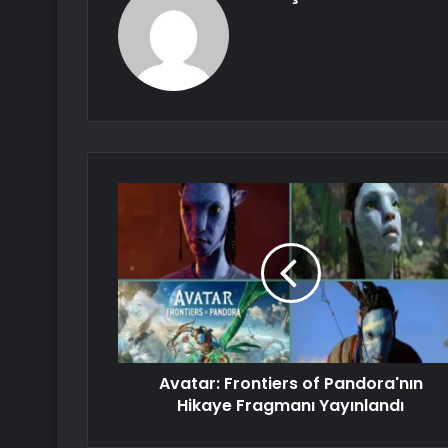
Avatar: Frontiers of Pandora'nın
Hikaye Fragmanı Yayınlandı