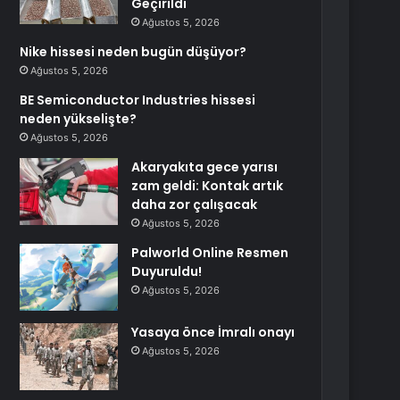
Geçirildi
Ağustos 5, 2026
Nike hissesi neden bugün düşüyor?
Ağustos 5, 2026
BE Semiconductor Industries hissesi
neden yükselişte?
Ağustos 5, 2026
Akaryakıta gece yarısı
zam geldi: Kontak artık
daha zor çalışacak
Ağustos 5, 2026
Palworld Online Resmen
Duyuruldu!
Ağustos 5, 2026
Yasaya önce İmralı onayı
Ağustos 5, 2026