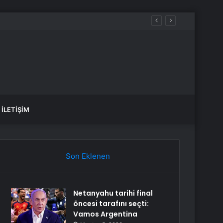
İLETIŞIM
Son Eklenen
Netanyahu tarihi final
öncesi tarafını seçti:
Vamos Argentina