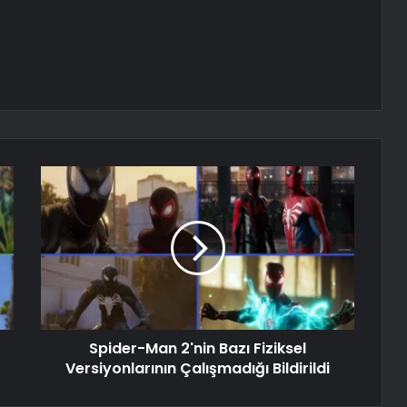
Spider-Man 2'nin Bazı Fiziksel
Versiyonlarının Çalışmadığı Bildirildi