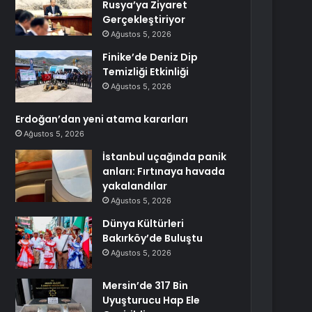
Rusya’ya Ziyaret
Gerçekleştiriyor
Ağustos 5, 2026
Finike’de Deniz Dip
Temizliği Etkinliği
Ağustos 5, 2026
Erdoğan’dan yeni atama kararları
Ağustos 5, 2026
İstanbul uçağında panik
anları: Fırtınaya havada
yakalandılar
Ağustos 5, 2026
Dünya Kültürleri
Bakırköy’de Buluştu
Ağustos 5, 2026
Mersin’de 317 Bin
Uyuşturucu Hap Ele