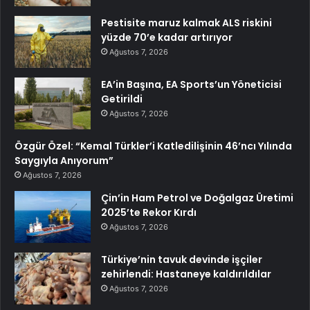
Pestisite maruz kalmak ALS riskini
yüzde 70’e kadar artırıyor
Ağustos 7, 2026
EA’in Başına, EA Sports’un Yöneticisi
Getirildi
Ağustos 7, 2026
Özgür Özel: “Kemal Türkler’i Katledilişinin 46’ncı Yılında
Saygıyla Anıyorum”
Ağustos 7, 2026
Çin’in Ham Petrol ve Doğalgaz Üretimi
2025’te Rekor Kırdı
Ağustos 7, 2026
Türkiye’nin tavuk devinde işçiler
zehirlendi: Hastaneye kaldırıldılar
Ağustos 7, 2026