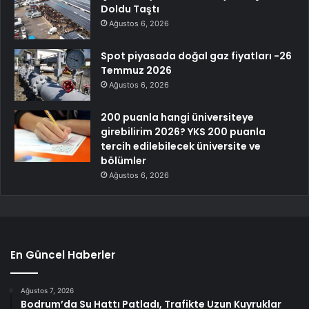
Doldu Taştı
Ağustos 6, 2026
Spot piyasada doğal gaz fiyatları -26
Temmuz 2026
Ağustos 6, 2026
200 puanla hangi üniversiteye
girebilirim 2026? YKS 200 puanla
tercih edilebilecek üniversite ve
bölümler
Ağustos 6, 2026
En Güncel Haberler
Ağustos 7, 2026
Bodrum’da Su Hattı Patladı, Trafikte Uzun Kuyruklar