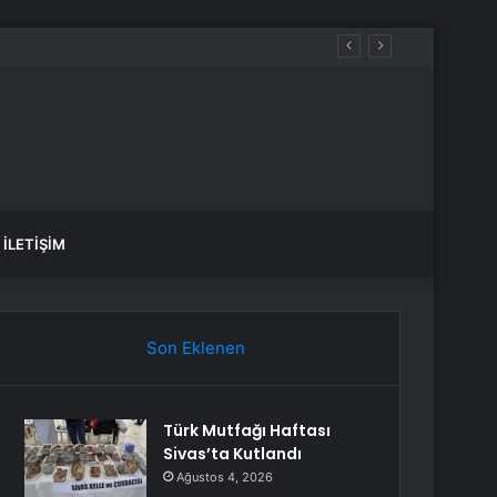
İLETIŞIM
Son Eklenen
Türk Mutfağı Haftası
Sivas’ta Kutlandı
Ağustos 4, 2026