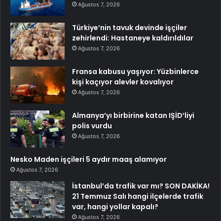
Ağustos 7, 2026
Türkiye’nin tavuk devinde işçiler
zehirlendi: Hastaneye kaldırıldılar
Ağustos 7, 2026
Fransa kabusu yaşıyor: Yüzbinlerce
kişi kaçıyor alevler kovalıyor
Ağustos 7, 2026
Almanya’yı birbirine katan IŞİD’liyi
polis vurdu
Ağustos 7, 2026
Nesko Maden işçileri 5 aydır maaş alamıyor
Ağustos 7, 2026
İstanbul’da trafik var mı? SON DAKİKA!
21 Temmuz Salı hangi ilçelerde trafik
var, hangi yollar kapalı?
Ağustos 7, 2026