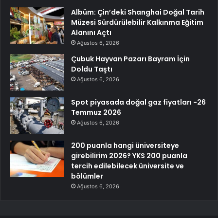
Albüm: Çin’deki Shanghai Doğal Tarih
Müzesi Sürdürülebilir Kalkınma Eğitim
Alanını Açtı
Ağustos 6, 2026
Çubuk Hayvan Pazarı Bayram İçin
Doldu Taştı
Ağustos 6, 2026
Spot piyasada doğal gaz fiyatları -26
Temmuz 2026
Ağustos 6, 2026
200 puanla hangi üniversiteye
girebilirim 2026? YKS 200 puanla
tercih edilebilecek üniversite ve
bölümler
Ağustos 6, 2026