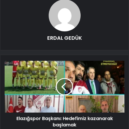
ERDAL GEDÜK
Elazığspor Başkanı: Hedefimiz kazanarak
başlamak