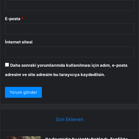
E-posta
*
İnternet sitesi
Daha sonraki yorumlarımda kullanılması için adım, e-posta
adresim ve site adresim bu tarayıcıya kaydedilsin.
Son Eklenen