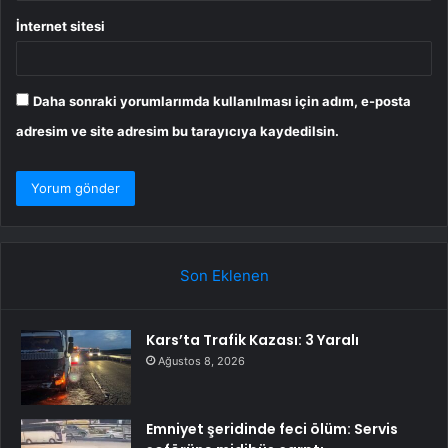
İnternet sitesi
Daha sonraki yorumlarımda kullanılması için adım, e-posta
adresim ve site adresim bu tarayıcıya kaydedilsin.
Son Eklenen
Kars’ta Trafik Kazası: 3 Yaralı
Ağustos 8, 2026
Emniyet şeridinde feci ölüm: Servis