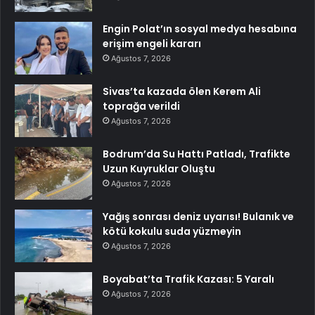
Engin Polat’ın sosyal medya hesabına
erişim engeli kararı
Ağustos 7, 2026
Sivas’ta kazada ölen Kerem Ali
toprağa verildi
Ağustos 7, 2026
Bodrum’da Su Hattı Patladı, Trafikte
Uzun Kuyruklar Oluştu
Ağustos 7, 2026
Yağış sonrası deniz uyarısı! Bulanık ve
kötü kokulu suda yüzmeyin
Ağustos 7, 2026
Boyabat’ta Trafik Kazası: 5 Yaralı
Ağustos 7, 2026