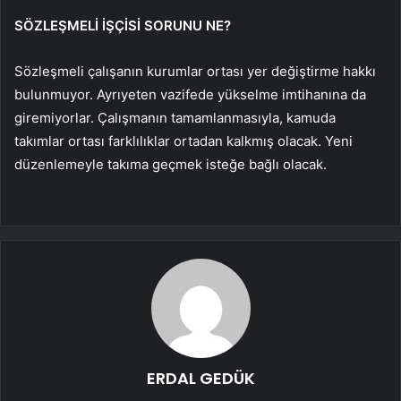
SÖZLEŞMELİ İŞÇİSİ SORUNU NE?
Sözleşmeli çalışanın kurumlar ortası yer değiştirme hakkı
bulunmuyor. Ayrıyeten vazifede yükselme imtihanına da
giremiyorlar. Çalışmanın tamamlanmasıyla, kamuda
takımlar ortası farklılıklar ortadan kalkmış olacak. Yeni
düzenlemeyle takıma geçmek isteğe bağlı olacak.
ERDAL GEDÜK