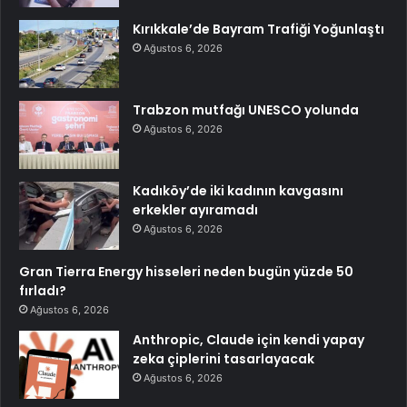
Kırıkkale’de Bayram Trafiği Yoğunlaştı
Ağustos 6, 2026
Trabzon mutfağı UNESCO yolunda
Ağustos 6, 2026
Kadıköy’de iki kadının kavgasını
erkekler ayıramadı
Ağustos 6, 2026
Gran Tierra Energy hisseleri neden bugün yüzde 50
fırladı?
Ağustos 6, 2026
Anthropic, Claude için kendi yapay
zeka çiplerini tasarlayacak
Ağustos 6, 2026