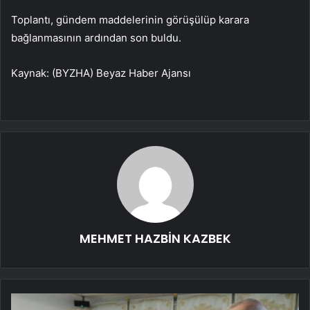
Toplantı, gündem maddelerinin görüşülüp karara
bağlanmasının ardından son buldu.
Kaynak: (BYZHA) Beyaz Haber Ajansı
MEHMET HAZBİN KAZBEK