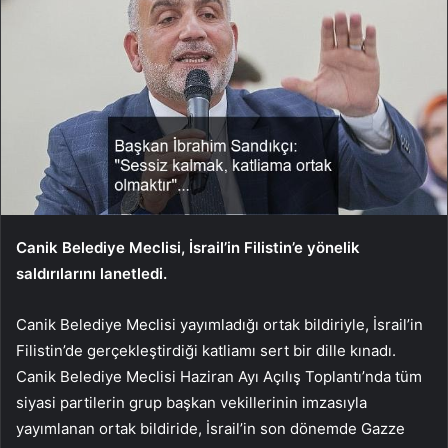
Canik Belediye Meclisi, İsrail’in Filistin’e yönelik
saldırılarını lanetledi.
Canik Belediye Meclisi yayımladığı ortak bildiriyle, İsrail’in
Filistin’de gerçekleştirdiği katliamı sert bir dille kınadı.
Canik Belediye Meclisi Haziran Ayı Açılış Toplantı’nda tüm
siyasi partilerin grup başkan vekillerinin imzasıyla
yayımlanan ortak bildiride, İsrail’in son dönemde Gazze