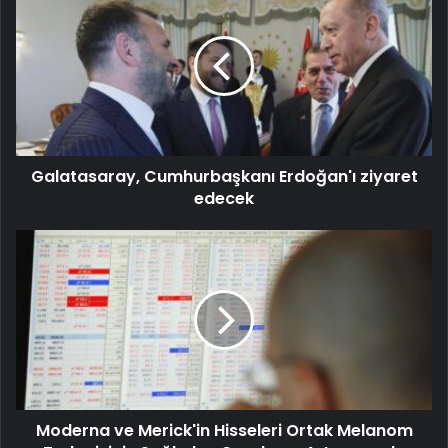
Galatasaray, Cumhurbaşkanı Erdoğan'ı ziyaret
edecek
Moderna ve Merick'in Hisseleri Ortak Melanom