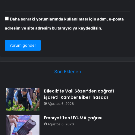
Daha sonraki yorumlarımda kullanılması için adım, e-posta
adresim ve site adresim bu tarayıcıya kaydedilsin.
Son Eklenen
Bilecik’te Vali Sözer’den coğrafi
işaretli Kamber Biberi hasadı
Ağustos 6, 2026
Emniyet’ten UYUMA çağrısı
Ağustos 6, 2026