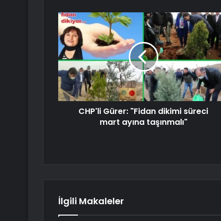
CHP'li Gürer: "Fidan dikimi süreci
mart ayına taşınmalı"
İlgili Makaleler