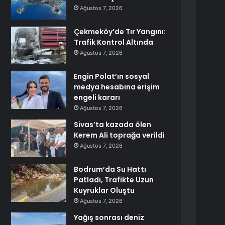
Ağustos 7, 2026
Çekmeköy’de Tır Yangını:
Trafik Kontrol Altında
Ağustos 7, 2026
Engin Polat’ın sosyal
medya hesabına erişim
engeli kararı
Ağustos 7, 2026
Sivas’ta kazada ölen
Kerem Ali toprağa verildi
Ağustos 7, 2026
Bodrum’da Su Hattı
Patladı, Trafikte Uzun
Kuyruklar Oluştu
Ağustos 7, 2026
Yağış sonrası deniz