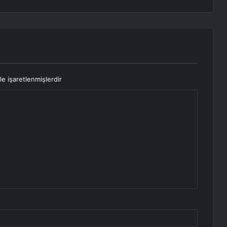
le işaretlenmişlerdir