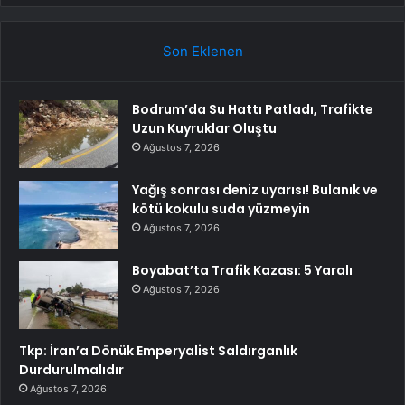
Son Eklenen
Bodrum’da Su Hattı Patladı, Trafikte
Uzun Kuyruklar Oluştu
Ağustos 7, 2026
Yağış sonrası deniz uyarısı! Bulanık ve
kötü kokulu suda yüzmeyin
Ağustos 7, 2026
Boyabat’ta Trafik Kazası: 5 Yaralı
Ağustos 7, 2026
Tkp: İran’a Dönük Emperyalist Saldırganlık
Durdurulmalıdır
Ağustos 7, 2026