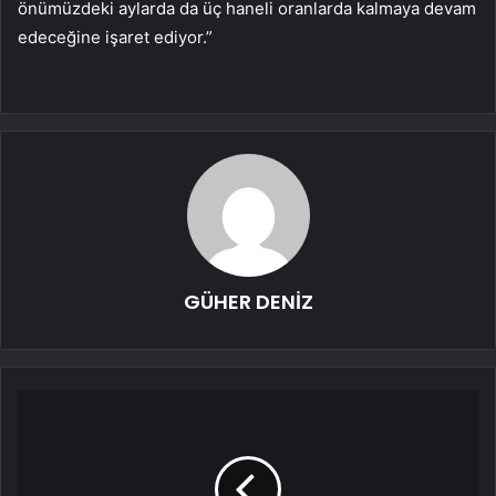
önümüzdeki aylarda da üç haneli oranlarda kalmaya devam
edeceğine işaret ediyor.”
GÜHER DENİZ