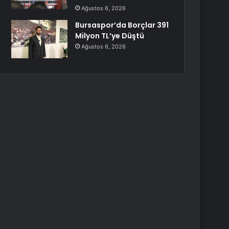
Ağustos 6, 2026
Bursaspor’da Borçlar 391
Milyon TL’ye Düştü
Ağustos 6, 2026