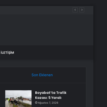
İLETIŞIM
Son Eklenen
Boyabat’ta Trafik
Kazası: 5 Yaralı
Ağustos 7, 2026