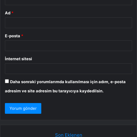
Ad
*
E-posta
*
İnternet sitesi
Daha sonraki yorumlarımda kullanılması için adım, e-posta
adresim ve site adresim bu tarayıcıya kaydedilsin.
Son Eklenen