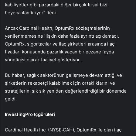
kabiliyetler gibi pazardaki diğer birçok fırsat bizi
heyecanlandırıyor” dedi.
Ancak Cardinal Health, OptumRx sözleşmelerinin
yenilenmemesine ilişkin daha fazla ayrıntı açıklamadı.
OptumRx, sigortacılar ve ilaç şirketleri arasında ilaç
fiyatları konusunda pazarlık yapan bir eczane fayda
yöneticisi olarak faaliyet gösteriyor.
Bu haber, sağlık sektörünün gelişmeye devam ettiği ve
şirketlerin rekabetçi kalabilmek için ortaklıklarını ve
stratejilerini sık sık yeniden değerlendirdiği bir dönemde
geldi.
InvestingPro İçgörüleri
Cardinal Health Inc. (NYSE:CAH), OptumRx ile olan ilaç