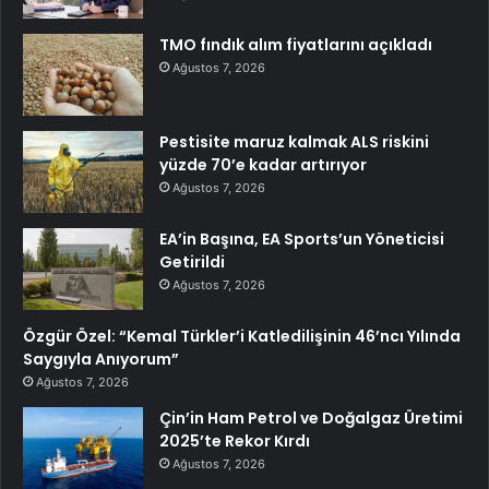
TMO fındık alım fiyatlarını açıkladı
Ağustos 7, 2026
Pestisite maruz kalmak ALS riskini
yüzde 70’e kadar artırıyor
Ağustos 7, 2026
EA’in Başına, EA Sports’un Yöneticisi
Getirildi
Ağustos 7, 2026
Özgür Özel: “Kemal Türkler’i Katledilişinin 46’ncı Yılında
Saygıyla Anıyorum”
Ağustos 7, 2026
Çin’in Ham Petrol ve Doğalgaz Üretimi
2025’te Rekor Kırdı
Ağustos 7, 2026