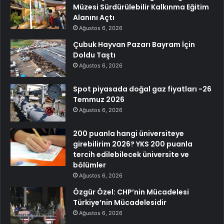
Müzesi Sürdürülebilir Kalkınma Eğitim
Alanını Açtı
Ağustos 6, 2026
Çubuk Hayvan Pazarı Bayram İçin
Doldu Taştı
Ağustos 6, 2026
Spot piyasada doğal gaz fiyatları -26
Temmuz 2026
Ağustos 6, 2026
200 puanla hangi üniversiteye
girebilirim 2026? YKS 200 puanla
tercih edilebilecek üniversite ve
bölümler
Ağustos 6, 2026
Özgür Özel: CHP’nin Mücadelesi
Türkiye’nin Mücadelesidir
Ağustos 6, 2026