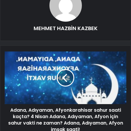
MEHMET HAZBİN KAZBEK
Adana, Adıyaman, Afyonkarahisar sahur saati
kaçta? 4 Nisan Adana, Adıyaman, Afyon için
sahur vakti ne zaman? Adana, Adıyaman, Afyon
imsak saati!