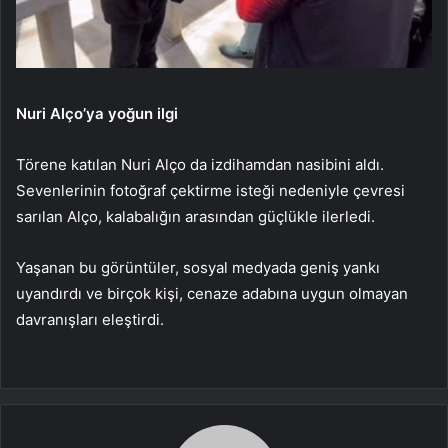
Nuri Alço’ya yoğun ilgi
Törene katılan Nuri Alço da izdihamdan nasibini aldı.
Sevenlerinin fotoğraf çektirme isteği nedeniyle çevresi
sarılan Alço, kalabalığın arasından güçlükle ilerledi.
Yaşanan bu görüntüler, sosyal medyada geniş yankı
uyandırdı ve birçok kişi, cenaze adabına uygun olmayan
davranışları eleştirdi.