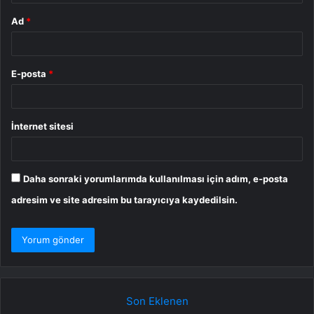
Ad
*
E-posta
*
İnternet sitesi
Daha sonraki yorumlarımda kullanılması için adım, e-posta
adresim ve site adresim bu tarayıcıya kaydedilsin.
Son Eklenen