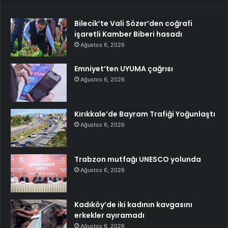
Bilecik’te Vali Sözer’den coğrafi
işaretli Kamber Biberi hasadı
Ağustos 6, 2026
Emniyet’ten UYUMA çağrısı
Ağustos 6, 2026
Kırıkkale’de Bayram Trafiği Yoğunlaştı
Ağustos 6, 2026
Trabzon mutfağı UNESCO yolunda
Ağustos 6, 2026
Kadıköy’de iki kadının kavgasını
erkekler ayıramadı
Ağustos 6, 2026