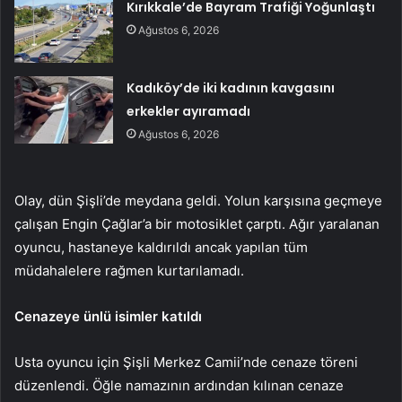
Kırıkkale’de Bayram Trafiği Yoğunlaştı
Ağustos 6, 2026
Kadıköy’de iki kadının kavgasını
erkekler ayıramadı
Ağustos 6, 2026
Olay, dün Şişli’de meydana geldi. Yolun karşısına geçmeye
çalışan Engin Çağlar’a bir motosiklet çarptı. Ağır yaralanan
oyuncu, hastaneye kaldırıldı ancak yapılan tüm
müdahalelere rağmen kurtarılamadı.
Cenazeye ünlü isimler katıldı
Usta oyuncu için Şişli Merkez Camii’nde cenaze töreni
düzenlendi. Öğle namazının ardından kılınan cenaze