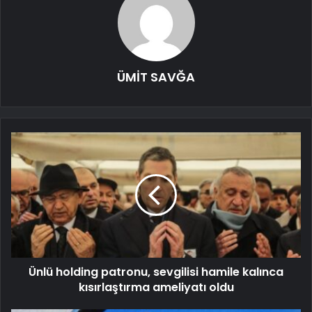
ÜMİT SAVĞA
Ünlü holding patronu, sevgilisi hamile kalınca
kısırlaştırma ameliyatı oldu