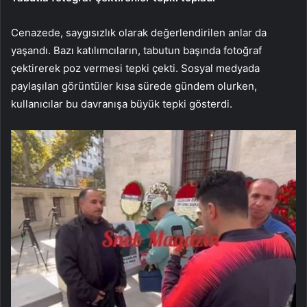
Cenazede, saygısızlık olarak değerlendirilen anlar da
yaşandı. Bazı katılımcıların, tabutun başında fotoğraf
çektirerek poz vermesi tepki çekti. Sosyal medyada
paylaşılan görüntüler kısa sürede gündem olurken,
kullanıcılar bu davranışa büyük tepki gösterdi.