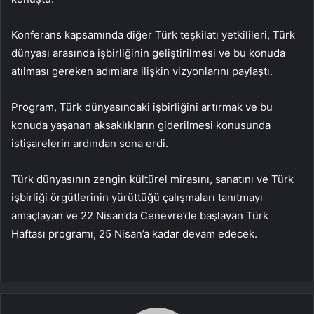
Konferans kapsamında diğer Türk teşkilatı yetkilileri, Türk
dünyası arasında işbirliğinin geliştirilmesi ve bu konuda
atılması gereken adımlara ilişkin vizyonlarını paylaştı.
Program, Türk dünyasındaki işbirliğini artırmak ve bu
konuda yaşanan aksaklıkların giderilmesi konusunda
istişarelerin ardından sona erdi.
Türk dünyasının zengin kültürel mirasını, sanatını ve Türk
işbirliği örgütlerinin yürüttüğü çalışmaları tanıtmayı
amaçlayan ve 22 Nisan’da Cenevre’de başlayan Türk
Haftası programı, 25 Nisan’a kadar devam edecek.