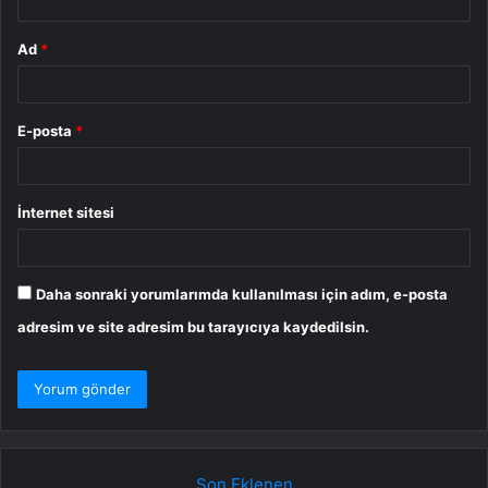
Ad
*
E-posta
*
İnternet sitesi
Daha sonraki yorumlarımda kullanılması için adım, e-posta
adresim ve site adresim bu tarayıcıya kaydedilsin.
Son Eklenen