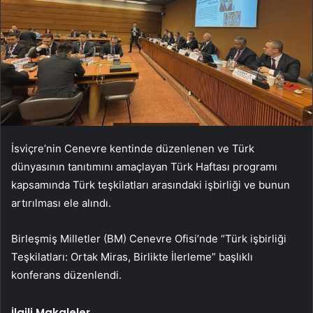
İsviçre’nin Cenevre kentinde düzenlenen ve Türk
dünyasının tanıtımını amaçlayan Türk Haftası programı
kapsamında Türk teşkilatları arasındaki işbirliği ve bunun
artırılması ele alındı.
Birleşmiş Milletler (BM) Cenevre Ofisi’nde “Türk işbirliği
Teşkilatları: Ortak Miras, Birlikte İlerleme” başlıklı
konferans düzenlendi.
İlgili Makaleler