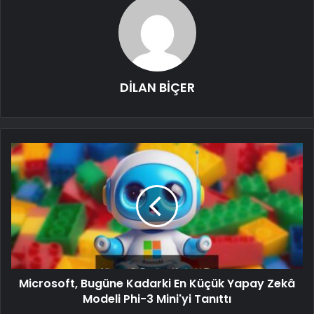
DİLAN BİÇER
Microsoft, Bugüne Kadarki En Küçük Yapay Zekâ
Modeli Phi-3 Mini'yi Tanıttı