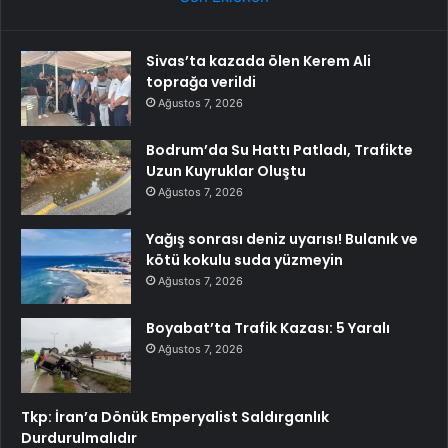
Sivas’ta kazada ölen Kerem Ali
toprağa verildi
Ağustos 7, 2026
Bodrum’da Su Hattı Patladı, Trafikte
Uzun Kuyruklar Oluştu
Ağustos 7, 2026
Yağış sonrası deniz uyarısı! Bulanık ve
kötü kokulu suda yüzmeyin
Ağustos 7, 2026
Boyabat’ta Trafik Kazası: 5 Yaralı
Ağustos 7, 2026
Tkp: İran’a Dönük Emperyalist Saldırganlık
Durdurulmalıdır