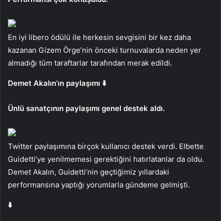
En iyi libero ödülü ile herkesin sevgisini bir kez daha
kazanan Gizem Örge’nin önceki turnuvalarda neden yer
almadığı tüm taraftarlar tarafından merak edildi.
Demet Akalın’ın paylaşımı ⬇️
Ünlü sanatçının paylaşımı genel destek aldı.
Twitter paylaşımına birçok kullanıcı destek verdi. Elbette
Guidetti’ye yenilmemesi gerektiğini hatırlatanlar da oldu.
Demet Akalın, Guidetti’nin geçtiğimiz yıllardaki
performansına yaptığı yorumlarla gündeme gelmişti.
⬇️