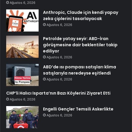
Ağustos 6, 2026
Anthropic, Claude için kendi yapay
zeka çiplerini tasarlayacak
Ağustos 6, 2026
Petrolde yatay seyir: ABD-İran
görüşmesine dair beklentiler takip
ediliyor
Ağustos 6, 2026
ABD’de ısı pompası satışları klima
satışlarıyla neredeyse eşitlendi
Ağustos 6, 2026
CHP’li Halıcı Isparta’nın Bazı Köylerini Ziyaret Etti
Ağustos 6, 2026
Engelli Gençler Temsili Askerlikte
Ağustos 6, 2026