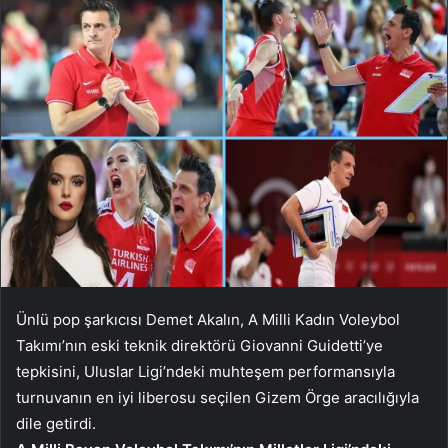
Ünlü pop şarkıcısı Demet Akalın, A Milli Kadın Voleybol
Takımı’nın eski teknik direktörü Giovanni Guidetti’ye
tepkisini, Uluslar Ligi’ndeki muhteşem performansıyla
turnuvanın en iyi liberosu seçilen Gizem Örge aracılığıyla
dile getirdi.