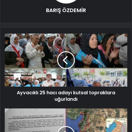
BARIŞ ÖZDEMİR
Ayvacıklı 25 hacı adayı kutsal topraklara
uğurlandı