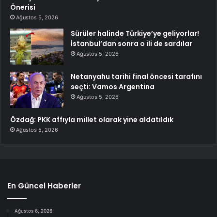
Önerisi
Ağustos 5, 2026
Sürüler halinde Türkiye’ye geliyorlar!
İstanbul’dan sonra o ili de sardılar
Ağustos 5, 2026
Netanyahu tarihi final öncesi tarafını
seçti: Vamos Argentina
Ağustos 5, 2026
Özdağ: PKK affıyla millet olarak yine aldatıldık
Ağustos 5, 2026
En Güncel Haberler
Ağustos 6, 2026