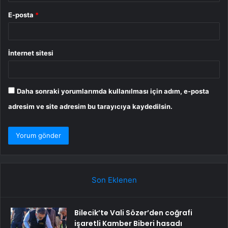
E-posta
*
İnternet sitesi
Daha sonraki yorumlarımda kullanılması için adım, e-posta
adresim ve site adresim bu tarayıcıya kaydedilsin.
Son Eklenen
Bilecik’te Vali Sözer’den coğrafi
işaretli Kamber Biberi hasadı