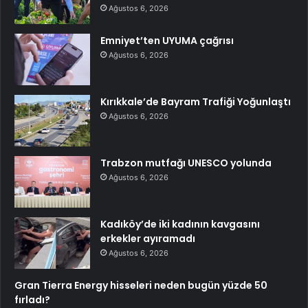
Ağustos 6, 2026
Emniyet’ten UYUMA çağrısı
Ağustos 6, 2026
Kırıkkale’de Bayram Trafiği Yoğunlaştı
Ağustos 6, 2026
Trabzon mutfağı UNESCO yolunda
Ağustos 6, 2026
Kadıköy’de iki kadının kavgasını
erkekler ayıramadı
Ağustos 6, 2026
Gran Tierra Energy hisseleri neden bugün yüzde 50
fırladı?