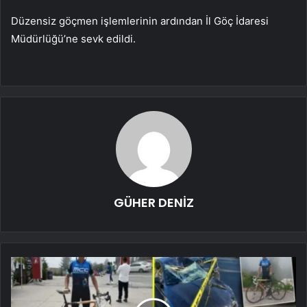
Düzensiz göçmen işlemlerinin ardından İl Göç İdaresi
Müdürlüğü’ne sevk edildi.
GÜHER DENİZ