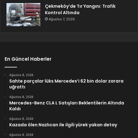
Çekmeköy’de Tır Yangını: Trafik
Kontrol Altında
Ağustos 7, 2026
En Güncel Haberler
Ağustos 8, 2026
Sahte parçalar lüks Mercedes’i 62 bin dolar zarara
uğrattı
Ağustos 8, 2026
Mercedes-Benz CLA L Satışları Beklentilerin Altında
Kaldı
Ağustos 8, 2026
Kazada ölen Nazlıcan ile ilgili yürek yakan detay
Ağustos 8, 2026