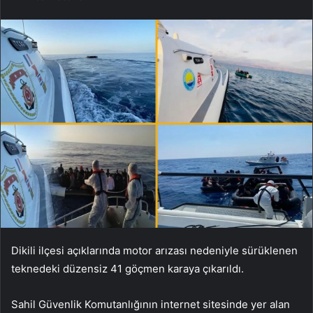
Dikili ilçesi açıklarında motor arızası nedeniyle sürüklenen
teknedeki düzensiz 41 göçmen karaya çıkarıldı.
Sahil Güvenlik Komutanlığının internet sitesinde yer alan