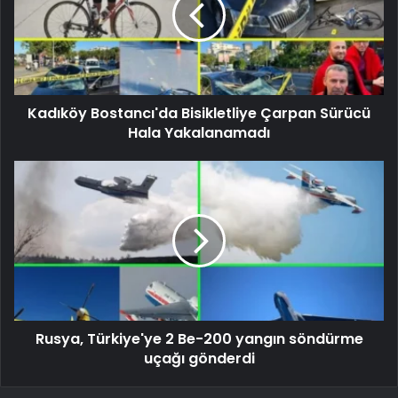
Kadıköy Bostancı'da Bisikletliye Çarpan Sürücü
Hala Yakalanamadı
Rusya, Türkiye'ye 2 Be-200 yangın söndürme
uçağı gönderdi