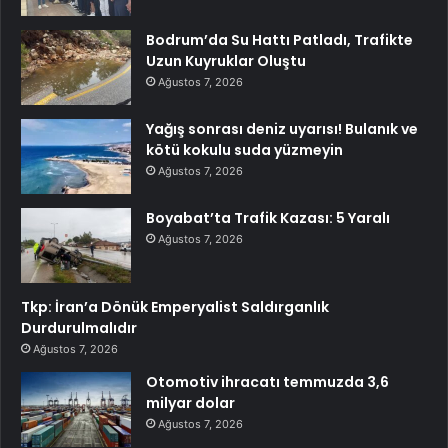
Bodrum’da Su Hattı Patladı, Trafikte
Uzun Kuyruklar Oluştu
Ağustos 7, 2026
Yağış sonrası deniz uyarısı! Bulanık ve
kötü kokulu suda yüzmeyin
Ağustos 7, 2026
Boyabat’ta Trafik Kazası: 5 Yaralı
Ağustos 7, 2026
Tkp: İran’a Dönük Emperyalist Saldırganlık
Durdurulmalıdır
Ağustos 7, 2026
Otomotiv ihracatı temmuzda 3,6
milyar dolar
Ağustos 7, 2026