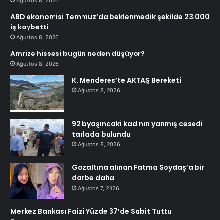
Ağustos 8, 2026
ABD ekonomisi Temmuz’da beklenmedik şekilde 23.000
iş kaybetti
Ağustos 8, 2026
Amrize hissesi bugün neden düşüyor?
Ağustos 8, 2026
K. Menderes’te AKTAŞ Bereketi
Ağustos 8, 2026
92 byaşındaki kadının yanmış cesedi
tarlada bulundu
Ağustos 8, 2026
Gözaltına alınan Fatma Soydaş’a bir
darbe daha
Ağustos 7, 2026
Merkez Bankası Faizi Yüzde 37’de Sabit Tuttu