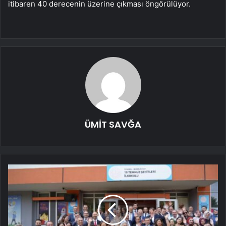
itibaren 40 derecenin üzerine çıkması öngörülüyor.
ÜMİT SAVĞA