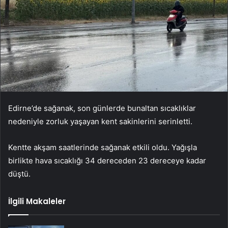
Edirne’de sağanak, son günlerde bunaltan sıcaklıklar
nedeniyle zorluk yaşayan kent sakinlerini serinletti.
Kentte akşam saatlerinde sağanak etkili oldu. Yağışla
birlikte hava sıcaklığı 34 dereceden 23 dereceye kadar
düştü.
İlgili Makaleler