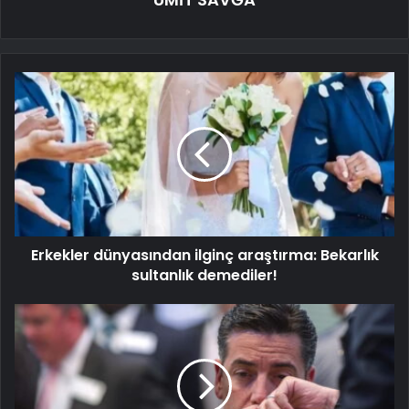
Erkekler dünyasından ilginç araştırma: Bekarlık
sultanlık demediler!