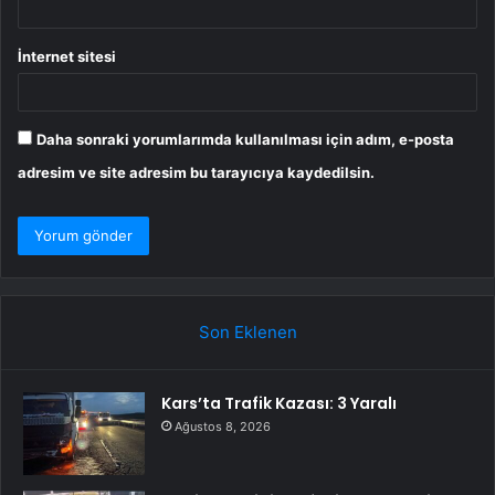
İnternet sitesi
Daha sonraki yorumlarımda kullanılması için adım, e-posta
adresim ve site adresim bu tarayıcıya kaydedilsin.
Son Eklenen
Kars’ta Trafik Kazası: 3 Yaralı
Ağustos 8, 2026