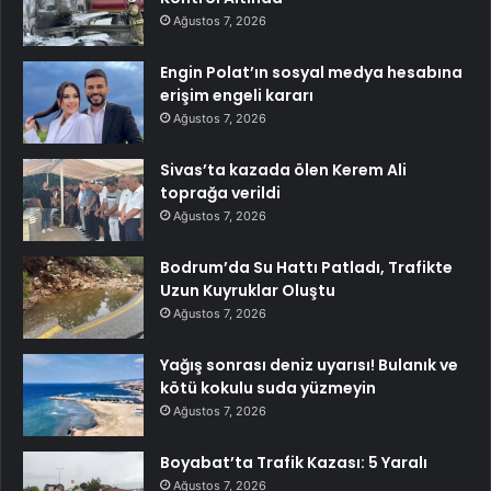
Ağustos 7, 2026
Engin Polat’ın sosyal medya hesabına
erişim engeli kararı
Ağustos 7, 2026
Sivas’ta kazada ölen Kerem Ali
toprağa verildi
Ağustos 7, 2026
Bodrum’da Su Hattı Patladı, Trafikte
Uzun Kuyruklar Oluştu
Ağustos 7, 2026
Yağış sonrası deniz uyarısı! Bulanık ve
kötü kokulu suda yüzmeyin
Ağustos 7, 2026
Boyabat’ta Trafik Kazası: 5 Yaralı
Ağustos 7, 2026