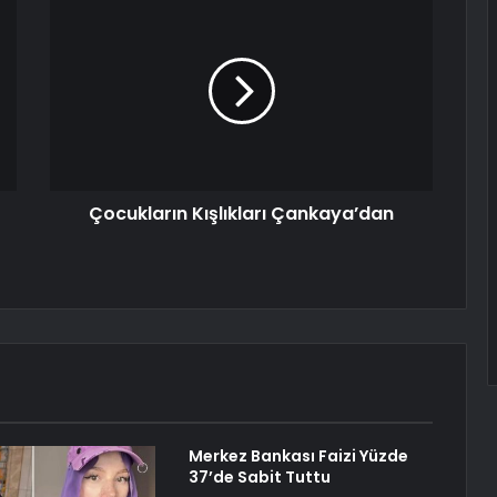
Çocukların Kışlıkları Çankaya’dan
Merkez Bankası Faizi Yüzde
37’de Sabit Tuttu