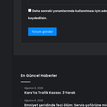
Daha sonraki yorumlarımda kullanılması için adı
kaydedilsin.
En Güncel Haberler
Ağustos 8, 2026
Kars’ta Trafik Kazası: 3 Yaralı
Ağustos 8, 2026
Emniyet şeridinde feci ölüm: Servis şoförüne mi