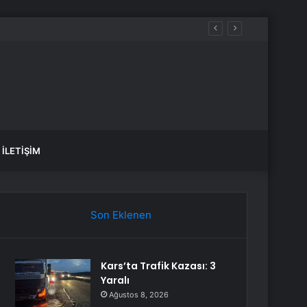
İLETIŞIM
Son Eklenen
Kars’ta Trafik Kazası: 3
Yaralı
Ağustos 8, 2026