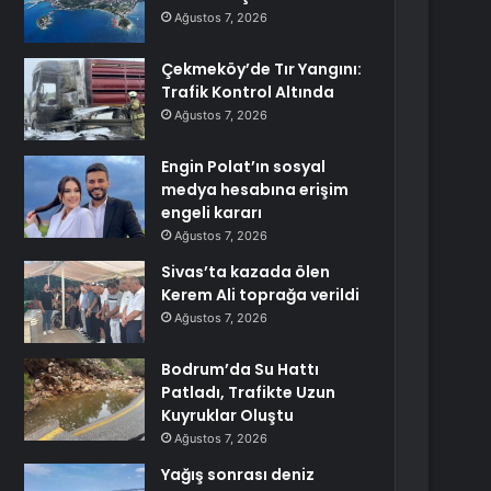
Ağustos 7, 2026
Çekmeköy’de Tır Yangını:
Trafik Kontrol Altında
Ağustos 7, 2026
Engin Polat’ın sosyal
medya hesabına erişim
engeli kararı
Ağustos 7, 2026
Sivas’ta kazada ölen
Kerem Ali toprağa verildi
Ağustos 7, 2026
Bodrum’da Su Hattı
Patladı, Trafikte Uzun
Kuyruklar Oluştu
Ağustos 7, 2026
Yağış sonrası deniz