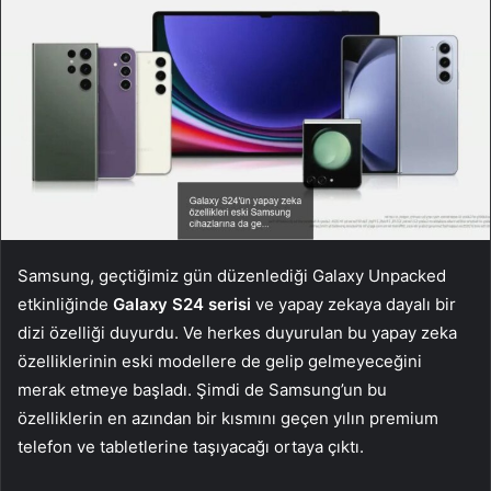
Samsung, geçtiğimiz gün düzenlediği Galaxy Unpacked
etkinliğinde
Galaxy S24 serisi
ve yapay zekaya dayalı bir
dizi özelliği duyurdu. Ve herkes duyurulan bu yapay zeka
özelliklerinin eski modellere de gelip gelmeyeceğini
merak etmeye başladı. Şimdi de Samsung’un bu
özelliklerin en azından bir kısmını geçen yılın premium
telefon ve tabletlerine taşıyacağı ortaya çıktı.