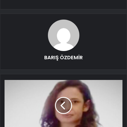
BARIŞ ÖZDEMİR