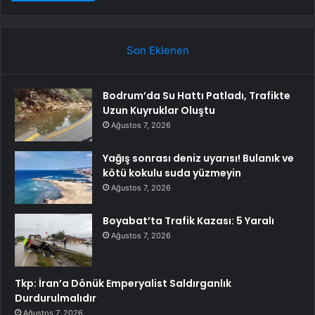
Son Eklenen
Bodrum’da Su Hattı Patladı, Trafikte
Uzun Kuyruklar Oluştu
Ağustos 7, 2026
Yağış sonrası deniz uyarısı! Bulanık ve
kötü kokulu suda yüzmeyin
Ağustos 7, 2026
Boyabat’ta Trafik Kazası: 5 Yaralı
Ağustos 7, 2026
Tkp: İran’a Dönük Emperyalist Saldırganlık
Durdurulmalıdır
Ağustos 7, 2026