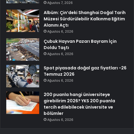
Ağustos 7, 2026
Albüm: Çin’deki Shanghai Doğal Tarih
Müzesi Sürdürülebilir Kalkınma Eğitim
Alanını Açtı
Ağustos 6, 2026
Çubuk Hayvan Pazarı Bayram İçin
Doldu Taştı
Ağustos 6, 2026
Spot piyasada doğal gaz fiyatları -26
Temmuz 2026
Ağustos 6, 2026
200 puanla hangi üniversiteye
girebilirim 2026? YKS 200 puanla
tercih edilebilecek üniversite ve
bölümler
Ağustos 6, 2026