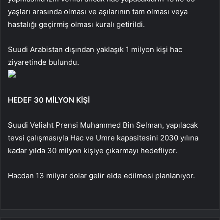
yaşları arasında olması ve aşılarının tam olması veya
hastalığı geçirmiş olması kuralı getirildi.
Suudi Arabistan dışından yaklaşık 1 milyon kişi hac
ziyaretinde bulundu.
HEDEF 30 MİLYON KİŞİ
Suudi Veliaht Prensi Muhammed Bin Selman, yapılacak
tevsi çalışmasıyla Hac ve Umre kapasitesini 2030 yılına
kadar yılda 30 milyon kişiye çıkarmayı hedefliyor.
Hacdan 13 milyar dolar gelir elde edilmesi planlanıyor.