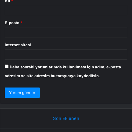
Ad
*
E-posta
*
İnternet sitesi
Daha sonraki yorumlarımda kullanılması için adım, e-posta
adresim ve site adresim bu tarayıcıya kaydedilsin.
Son Eklenen