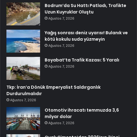
Bodrum’da Su Hattı Patladı, Trafikte
Uzun Kuyruklar Oluştu
Ağustos 7, 2026
Yağış sonrası deniz uyarısı! Bulanık ve
kötü kokulu suda yüzmeyin
Ağustos 7, 2026
Boyabat’ta Trafik Kazası: 5 Yaralı
Ağustos 7, 2026
Tkp: İran’a Dönük Emperyalist Saldırganlık
Durdurulmalıdır
Ağustos 7, 2026
Otomotiv ihracatı temmuzda 3,6
milyar dolar
Ağustos 7, 2026