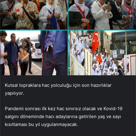
Kutsal topraklara hac yolculuğu için son hazırlıklar
yapılıyor.
Pandemi sonrası ilk kez hac sınırsız olacak ve Kovid-19
salgını döneminde hacı adaylarına getirilen yaş ve sayı
kısıtlaması bu yıl uygulanmayacak.