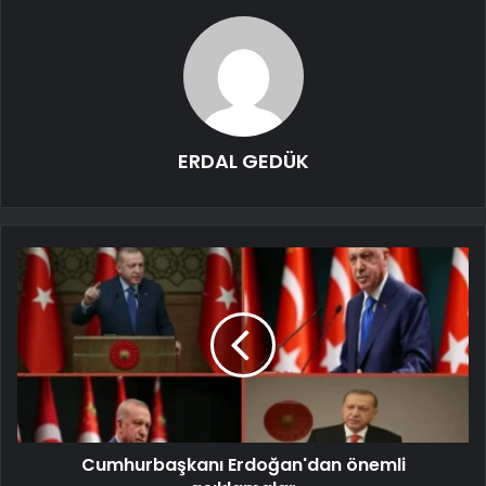
ERDAL GEDÜK
Cumhurbaşkanı Erdoğan'dan önemli