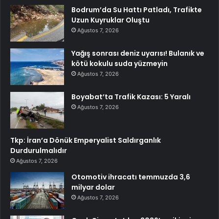
Bodrum’da Su Hattı Patladı, Trafikte
Uzun Kuyruklar Oluştu
Ağustos 7, 2026
Yağış sonrası deniz uyarısı! Bulanık ve
kötü kokulu suda yüzmeyin
Ağustos 7, 2026
Boyabat’ta Trafik Kazası: 5 Yaralı
Ağustos 7, 2026
Tkp: İran’a Dönük Emperyalist Saldırganlık
Durdurulmalıdır
Ağustos 7, 2026
Otomotiv ihracatı temmuzda 3,6
milyar dolar
Ağustos 7, 2026