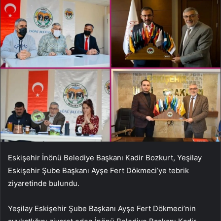
Eskişehir İnönü Belediye Başkanı Kadir Bozkurt, Yeşilay
Eskişehir Şube Başkanı Ayşe Fert Dökmeci’ye tebrik
ziyaretinde bulundu.
Yeşilay Eskişehir Şube Başkanı Ayşe Fert Dökmeci’nin