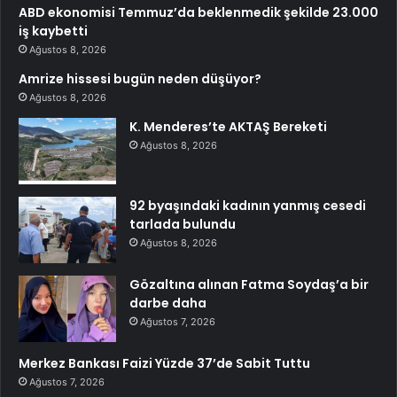
ABD ekonomisi Temmuz’da beklenmedik şekilde 23.000
iş kaybetti
Ağustos 8, 2026
Amrize hissesi bugün neden düşüyor?
Ağustos 8, 2026
K. Menderes’te AKTAŞ Bereketi
Ağustos 8, 2026
92 byaşındaki kadının yanmış cesedi
tarlada bulundu
Ağustos 8, 2026
Gözaltına alınan Fatma Soydaş’a bir
darbe daha
Ağustos 7, 2026
Merkez Bankası Faizi Yüzde 37’de Sabit Tuttu
Ağustos 7, 2026