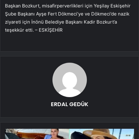
Başkan Bozkurt, misafirperverlikleri için Yeşilay Eskişehir
Şube Başkanı Ayşe Fert Dökmeci’ye ve Dökmeci’de nazik
ziyareti için İnönü Belediye Başkanı Kadir Bozkurt’a
teşekkür etti. – ESKİŞEHİR
ERDAL GEDÜK