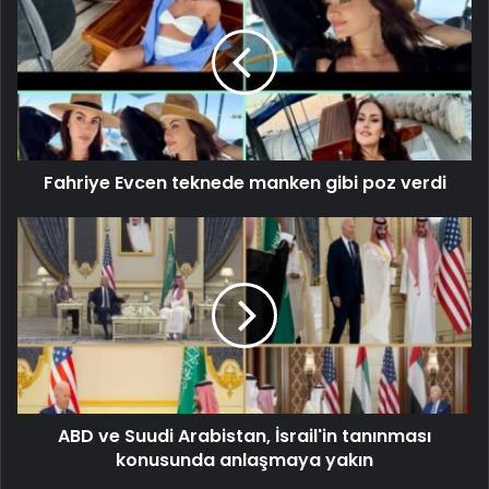
Fahriye Evcen teknede manken gibi poz verdi
ABD ve Suudi Arabistan, İsrail'in tanınması
konusunda anlaşmaya yakın