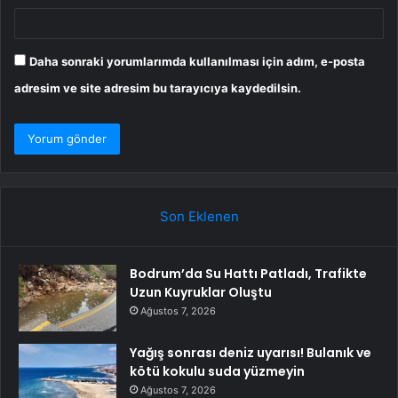
Daha sonraki yorumlarımda kullanılması için adım, e-posta
adresim ve site adresim bu tarayıcıya kaydedilsin.
Son Eklenen
Bodrum’da Su Hattı Patladı, Trafikte
Uzun Kuyruklar Oluştu
Ağustos 7, 2026
Yağış sonrası deniz uyarısı! Bulanık ve
kötü kokulu suda yüzmeyin
Ağustos 7, 2026