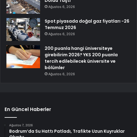
Doldu Taştı
Ağustos 6, 2026
Spot piyasada doğal gaz fiyatları -26
Temmuz 2026
Ağustos 6, 2026
200 puanla hangi üniversiteye
girebilirim 2026? YKS 200 puanla
tercih edilebilecek üniversite ve
bölümler
Ağustos 6, 2026
En Güncel Haberler
Ağustos 7, 2026
Bodrum’da Su Hattı Patladı, Trafikte Uzun Kuyruklar
Oluştu