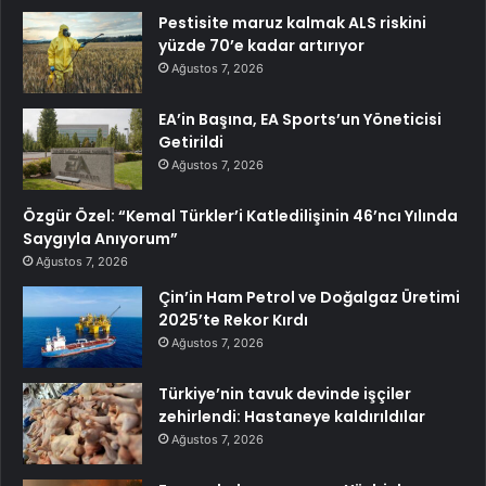
Pestisite maruz kalmak ALS riskini
yüzde 70’e kadar artırıyor
Ağustos 7, 2026
EA’in Başına, EA Sports’un Yöneticisi
Getirildi
Ağustos 7, 2026
Özgür Özel: “Kemal Türkler’i Katledilişinin 46’ncı Yılında
Saygıyla Anıyorum”
Ağustos 7, 2026
Çin’in Ham Petrol ve Doğalgaz Üretimi
2025’te Rekor Kırdı
Ağustos 7, 2026
Türkiye’nin tavuk devinde işçiler
zehirlendi: Hastaneye kaldırıldılar
Ağustos 7, 2026