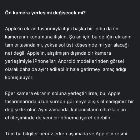
Ön kamera yerleşimi değişecek mi?
Apple’ın ekran tasarımıyla ilgili başka bir iddia da ön
kameranın konumuna ilişkin. Şu an için bu deliğin ekranın
tam ortasında mı, yoksa sol üst köşesinde mi yer alacağı
net değil. Apple’ın, alışılmışın dışında bir kamera
yerleşimiyle iPhone’ları Android modellerinden görsel
olarak daha da ayırt edilebilir hale getirmeyi amaçladığı
konuşuluyor.
Eğer kamera ekranın soluna yerleştirilirse, bu, Apple
tasarımlarında uzun süredir görmeye alışık olmadığımız bir
değişiklik olur. Aynı zamanda, kullanıcıların cihazla olan
etkileşiminde de yeni bir döneme işaret edebilir.
Tüm bu bilgiler henüz erken aşamada ve Apple’ın resmi