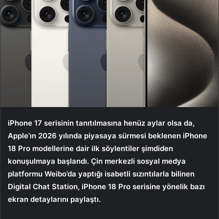
iPhone 17 serisinin tanıtılmasına henüz aylar olsa da,
Apple’ın 2026 yılında piyasaya sürmesi beklenen iPhone
18 Pro modellerine dair ilk söylentiler şimdiden
konuşulmaya başlandı. Çin merkezli sosyal medya
platformu Weibo’da yaptığı isabetli sızıntılarla bilinen
Digital Chat Station, iPhone 18 Pro serisine yönelik bazı
ekran detaylarını paylaştı.