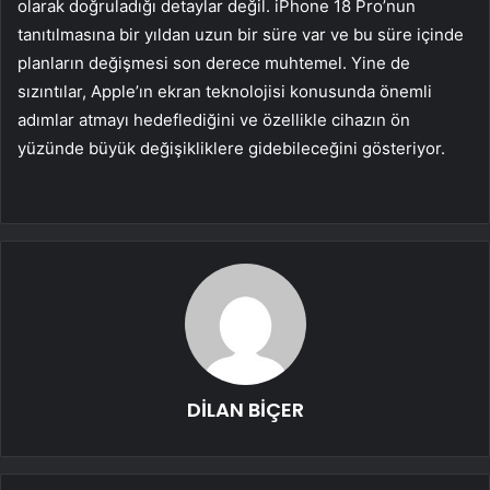
olarak doğruladığı detaylar değil. iPhone 18 Pro’nun
tanıtılmasına bir yıldan uzun bir süre var ve bu süre içinde
planların değişmesi son derece muhtemel. Yine de
sızıntılar, Apple’ın ekran teknolojisi konusunda önemli
adımlar atmayı hedeflediğini ve özellikle cihazın ön
yüzünde büyük değişikliklere gidebileceğini gösteriyor.
DİLAN BİÇER