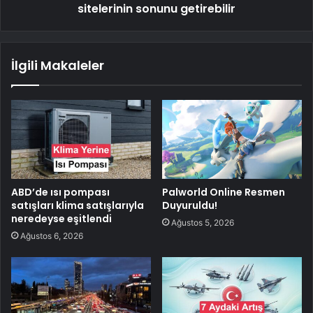
sitelerinin sonunu getirebilir
İlgili Makaleler
ABD’de ısı pompası
Palworld Online Resmen
satışları klima satışlarıyla
Duyuruldu!
neredeyse eşitlendi
Ağustos 5, 2026
Ağustos 6, 2026