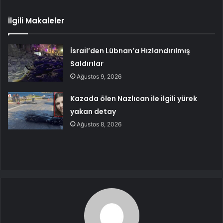
İlgili Makaleler
İsrail’den Lübnan’a Hızlandırılmış
Saldırılar
Ağustos 9, 2026
Kazada ölen Nazlıcan ile ilgili yürek
yakan detay
Ağustos 8, 2026