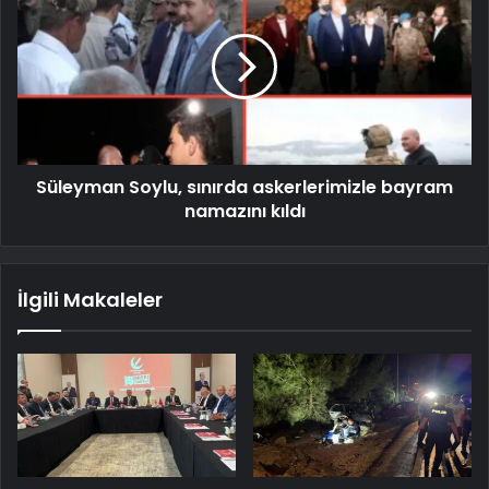
Süleyman Soylu, sınırda askerlerimizle bayram
namazını kıldı
İlgili Makaleler