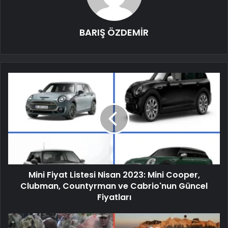
BARIŞ ÖZDEMİR
Mini Fiyat Listesi Nisan 2023: Mini Cooper,
Clubman, Countyrman ve Cabrio'nun Güncel
Fiyatları