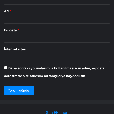
Ad
*
E-posta
*
İnternet sitesi
Daha sonraki yorumlarımda kullanılması için adım, e-posta
adresim ve site adresim bu tarayıcıya kaydedilsin.
Son Eklenen