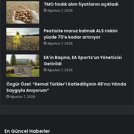
TMO fındık alım fiyatlarını açıkladı
Ağustos 7, 2026
Pestisite maruz kalmak ALS riskini
yüzde 70’e kadar artırıyor
Ağustos 7, 2026
EA’in Başına, EA Sports’un Yöneticisi
Getirildi
Ağustos 7, 2026
Özgür Özel: “Kemal Türkler’i Katledilişinin 46’ncı Yılında
Saygıyla Anıyorum”
Ağustos 7, 2026
En Güncel Haberler