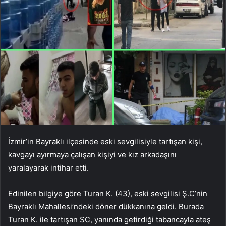
İzmir’in Bayraklı ilçesinde eski sevgilisiyle tartışan kişi,
kavgayı ayırmaya çalışan kişiyi ve kız arkadaşını
yaralayarak intihar etti.
Edinilen bilgiye göre Turan K. (43), eski sevgilisi Ş.C’nin
Bayraklı Mahallesi’ndeki döner dükkanına geldi. Burada
Turan K. ile tartışan SC, yanında getirdiği tabancayla ateş