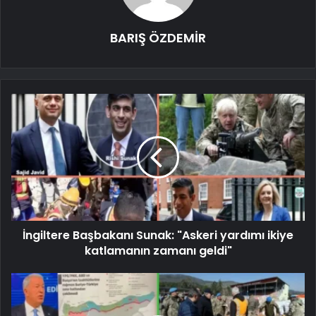
BARIŞ ÖZDEMİR
İngiltere Başbakanı Sunak: "Askeri yardımı ikiye
katlamanın zamanı geldi"