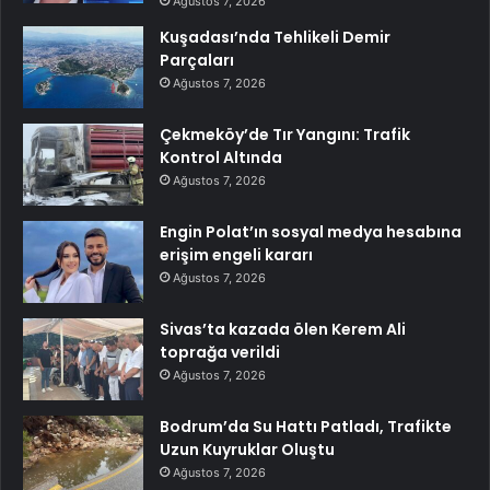
Ağustos 7, 2026
Kuşadası’nda Tehlikeli Demir
Parçaları
Ağustos 7, 2026
Çekmeköy’de Tır Yangını: Trafik
Kontrol Altında
Ağustos 7, 2026
Engin Polat’ın sosyal medya hesabına
erişim engeli kararı
Ağustos 7, 2026
Sivas’ta kazada ölen Kerem Ali
toprağa verildi
Ağustos 7, 2026
Bodrum’da Su Hattı Patladı, Trafikte
Uzun Kuyruklar Oluştu
Ağustos 7, 2026