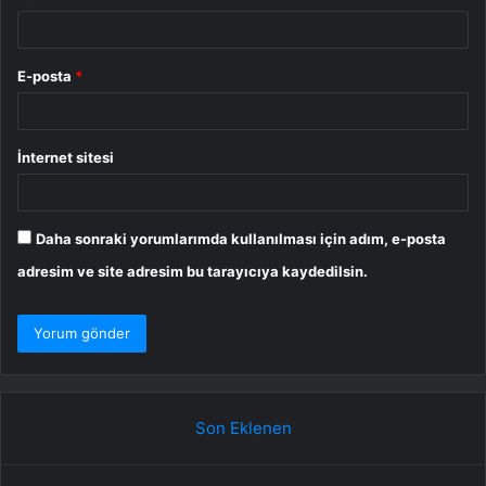
E-posta
*
İnternet sitesi
Daha sonraki yorumlarımda kullanılması için adım, e-posta
adresim ve site adresim bu tarayıcıya kaydedilsin.
Son Eklenen