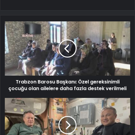
Trabzon Barosu Başkanı: Özel gereksinimli
çocuğu olan ailelere daha fazla destek verilmeli