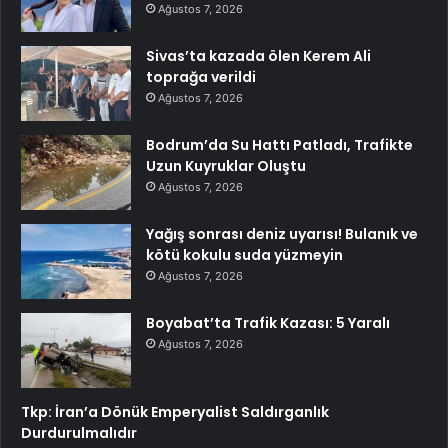
Ağustos 7, 2026
Sivas’ta kazada ölen Kerem Ali
toprağa verildi
Ağustos 7, 2026
Bodrum’da Su Hattı Patladı, Trafikte
Uzun Kuyruklar Oluştu
Ağustos 7, 2026
Yağış sonrası deniz uyarısı! Bulanık ve
kötü kokulu suda yüzmeyin
Ağustos 7, 2026
Boyabat’ta Trafik Kazası: 5 Yaralı
Ağustos 7, 2026
Tkp: İran’a Dönük Emperyalist Saldırganlık
Durdurulmalıdır