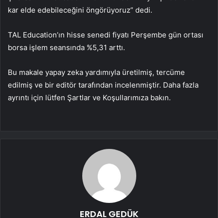
kar elde edebileceğini öngörüyoruz” dedi.
TAL Education’ın hisse senedi fiyatı Perşembe gün ortası
borsa işlem seansında %5,31 arttı.
Bu makale yapay zeka yardımıyla üretilmiş, tercüme
edilmiş ve bir editör tarafından incelenmiştir. Daha fazla
ayrıntı için lütfen Şartlar ve Koşullarımıza bakın.
ERDAL GEDÜK