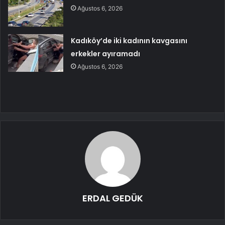
Ağustos 6, 2026
Kadıköy’de iki kadının kavgasını
erkekler ayıramadı
Ağustos 6, 2026
ERDAL GEDÜK