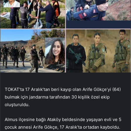
TOKAT’ta 17 Aralık’tan beri kayıp olan Arife Gökçe’yi (64)
bulmak için jandarma tarafından 30 kişilik özel ekip
oluşturuldu.
Almus ilçesine bağlı Ataköy beldesinde yaşayan evli ve 5
çocuk annesi Arife Gökçe, 17 Aralık’ta ortadan kayboldu.