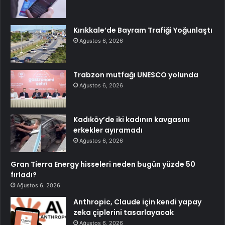
Kırıkkale’de Bayram Trafiği Yoğunlaştı
Ağustos 6, 2026
Trabzon mutfağı UNESCO yolunda
Ağustos 6, 2026
Kadıköy’de iki kadının kavgasını
erkekler ayıramadı
Ağustos 6, 2026
Gran Tierra Energy hisseleri neden bugün yüzde 50
fırladı?
Ağustos 6, 2026
Anthropic, Claude için kendi yapay
zeka çiplerini tasarlayacak
Ağustos 6, 2026