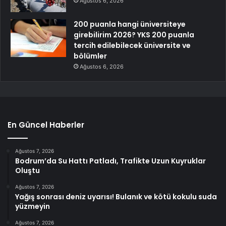
Ağustos 6, 2026
200 puanla hangi üniversiteye
girebilirim 2026? YKS 200 puanla
tercih edilebilecek üniversite ve
bölümler
Ağustos 6, 2026
En Güncel Haberler
Ağustos 7, 2026
Bodrum’da Su Hattı Patladı, Trafikte Uzun Kuyruklar
Oluştu
Ağustos 7, 2026
Yağış sonrası deniz uyarısı! Bulanık ve kötü kokulu suda
yüzmeyin
Ağustos 7, 2026