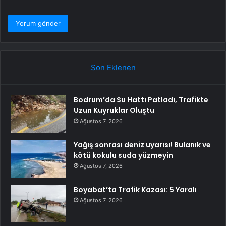
Son Eklenen
Bodrum’da Su Hattı Patladı, Trafikte
Uzun Kuyruklar Oluştu
Ağustos 7, 2026
Yağış sonrası deniz uyarısı! Bulanık ve
kötü kokulu suda yüzmeyin
Ağustos 7, 2026
Boyabat’ta Trafik Kazası: 5 Yaralı
Ağustos 7, 2026