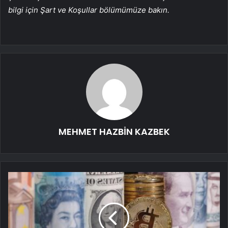
bilgi için Şart ve Koşullar bölümümüze bakın.
MEHMET HAZBİN KAZBEK