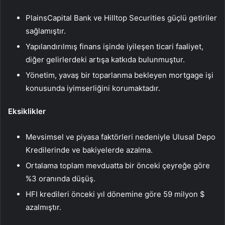
PlainsCapital Bank ve Hilltop Securities güçlü getiriler
sağlamıştır.
Yapılandırılmış finans işinde iyileşen ticari faaliyet,
diğer gelirlerdeki artışa katkıda bulunmuştur.
Yönetim, yavaş bir toparlanma bekleyen mortgage işi
konusunda iyimserliğini korumaktadır.
Eksiklikler
Mevsimsel ve piyasa faktörleri nedeniyle Ulusal Depo
Kredilerinde ve bakiyelerde azalma.
Ortalama toplam mevduatta bir önceki çeyreğe göre
%3 oranında düşüş.
HFI kredileri önceki yıl dönemine göre 59 milyon $
azalmıştır.