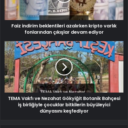
Faiz indirim beklentileri azalırken kripto varlık
fonlarından çıkışlar devam ediyor
TEMA Vakfı ve Nezahat Gökyiğit Botanik Bahçesi
iş birliğiyle çocuklar bitkilerin büyüleyici
dünyasını keşfediyor