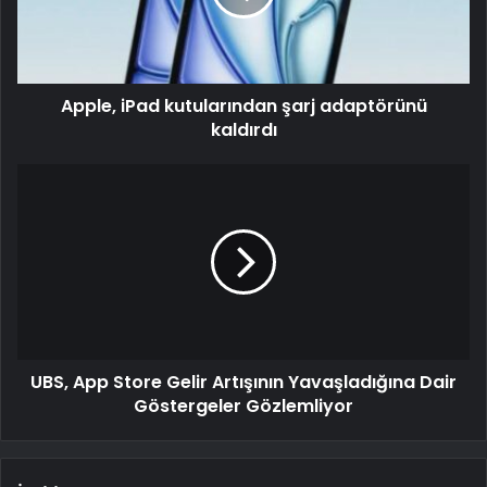
Apple, iPad kutularından şarj adaptörünü
kaldırdı
UBS, App Store Gelir Artışının Yavaşladığına Dair
Göstergeler Gözlemliyor