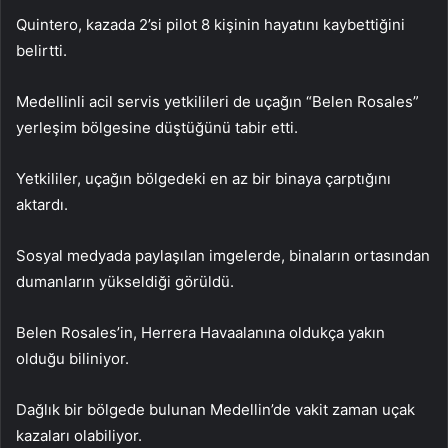
Quintero, kazada 2’si pilot 8 kişinin hayatını kaybettiğini
belirtti.
Medellinli acil servis yetkilileri de uçağın “Belen Rosales”
yerleşim bölgesine düştüğünü tabir etti.
Yetkililer, uçağın bölgedeki en az bir binaya çarptığını
aktardı.
Sosyal medyada paylaşılan imgelerde, binaların ortasından
dumanların yükseldiği görüldü.
Belen Rosales’in, Herrera Havaalanına oldukça yakın
olduğu biliniyor.
Dağlık bir bölgede bulunan Medellin’de vakit zaman uçak
kazaları olabiliyor.