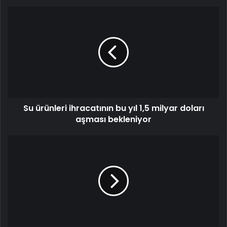
Su ürünleri ihracatının bu yıl 1,5 milyar doları
aşması bekleniyor