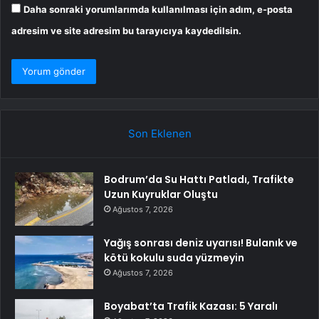
Daha sonraki yorumlarımda kullanılması için adım, e-posta
adresim ve site adresim bu tarayıcıya kaydedilsin.
Son Eklenen
Bodrum’da Su Hattı Patladı, Trafikte
Uzun Kuyruklar Oluştu
Ağustos 7, 2026
Yağış sonrası deniz uyarısı! Bulanık ve
kötü kokulu suda yüzmeyin
Ağustos 7, 2026
Boyabat’ta Trafik Kazası: 5 Yaralı