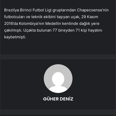
Brezilya Birinci Futbol Ligi gruplarından Chapecoense’nin
futbolcuları ve teknik ekibini taşıyan uçak, 29 Kasım
2016’da Kolombiya’nın Medellin kentinde dağlık yere
çakılmıştı. Uçakta bulunan 77 bireyden 71 kişi hayatını
kaybetmişti.
GÜHER DENİZ