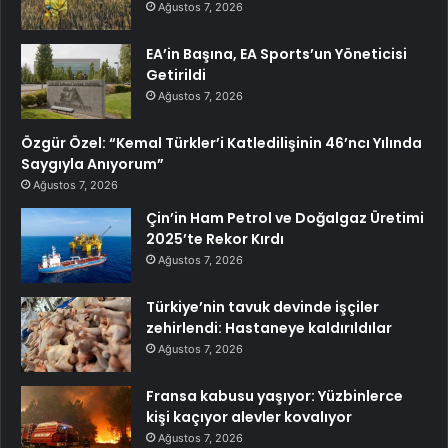
Ağustos 7, 2026
EA’in Başına, EA Sports’un Yöneticisi
Getirildi
Ağustos 7, 2026
Özgür Özel: “Kemal Türkler’i Katledilişinin 46’ncı Yılında
Saygıyla Anıyorum”
Ağustos 7, 2026
Çin’in Ham Petrol ve Doğalgaz Üretimi
2025’te Rekor Kırdı
Ağustos 7, 2026
Türkiye’nin tavuk devinde işçiler
zehirlendi: Hastaneye kaldırıldılar
Ağustos 7, 2026
Fransa kabusu yaşıyor: Yüzbinlerce
kişi kaçıyor alevler kovalıyor
Ağustos 7, 2026