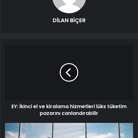
DİLAN BİÇER
EY: İkinci el ve kiralama hizmetleri lüks tüketim
pazarını canlandırabilir