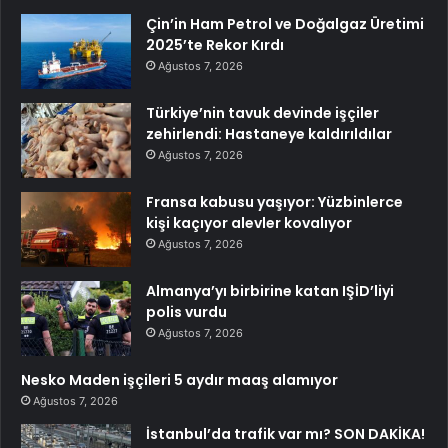
Çin’in Ham Petrol ve Doğalgaz Üretimi
2025’te Rekor Kırdı
Ağustos 7, 2026
Türkiye’nin tavuk devinde işçiler
zehirlendi: Hastaneye kaldırıldılar
Ağustos 7, 2026
Fransa kabusu yaşıyor: Yüzbinlerce
kişi kaçıyor alevler kovalıyor
Ağustos 7, 2026
Almanya’yı birbirine katan IŞİD’liyi
polis vurdu
Ağustos 7, 2026
Nesko Maden işçileri 5 aydır maaş alamıyor
Ağustos 7, 2026
İstanbul’da trafik var mı? SON DAKİKA!