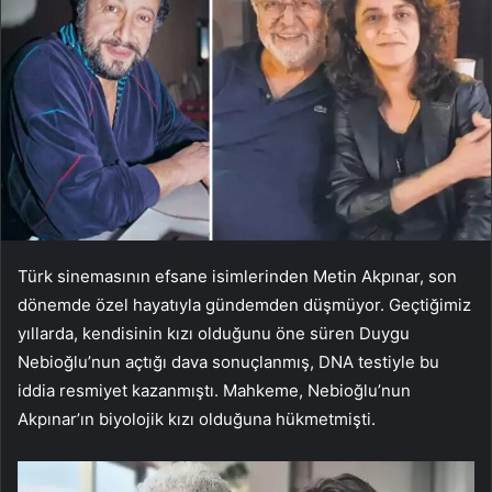
Türk sinemasının efsane isimlerinden Metin Akpınar, son
dönemde özel hayatıyla gündemden düşmüyor. Geçtiğimiz
yıllarda, kendisinin kızı olduğunu öne süren Duygu
Nebioğlu’nun açtığı dava sonuçlanmış, DNA testiyle bu
iddia resmiyet kazanmıştı. Mahkeme, Nebioğlu’nun
Akpınar’ın biyolojik kızı olduğuna hükmetmişti.