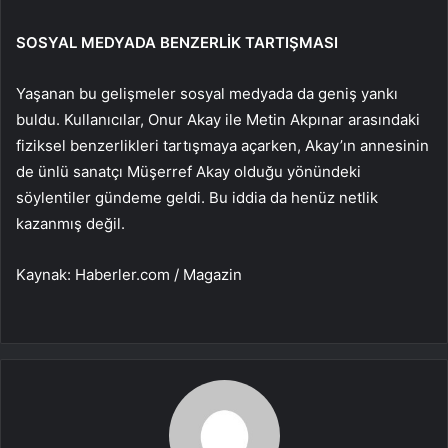
SOSYAL MEDYADA BENZERLİK TARTIŞMASI
Yaşanan bu gelişmeler sosyal medyada da geniş yankı
buldu. Kullanıcılar, Onur Akay ile Metin Akpınar arasındaki
fiziksel benzerlikleri tartışmaya açarken, Akay’ın annesinin
de ünlü sanatçı Müşerref Akay olduğu yönündeki
söylentiler gündeme geldi. Bu iddia da henüz netlik
kazanmış değil.
Kaynak: Haberler.com / Magazin