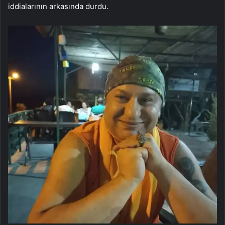
iddialarının arkasında durdu.