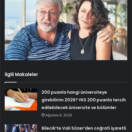
İlgili Makaleler
200 puanla hangi üniversiteye
girebilirim 2026? YKS 200 puanla tercih
edilebilecek üniversite ve bölümler
Ağustos 6, 2026
Bilecik’te Vali Sözer’den coğrafi işaretli