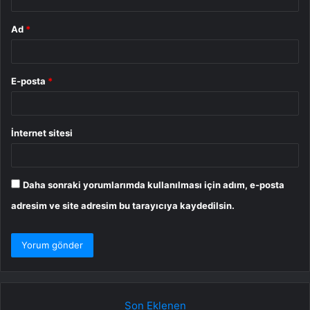
Ad
*
E-posta
*
İnternet sitesi
Daha sonraki yorumlarımda kullanılması için adım, e-posta
adresim ve site adresim bu tarayıcıya kaydedilsin.
Son Eklenen