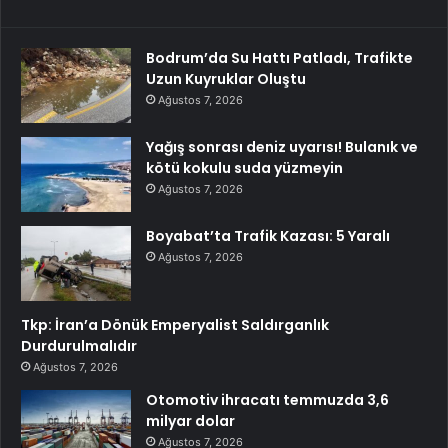
Bodrum’da Su Hattı Patladı, Trafikte
Uzun Kuyruklar Oluştu
Ağustos 7, 2026
Yağış sonrası deniz uyarısı! Bulanık ve
kötü kokulu suda yüzmeyin
Ağustos 7, 2026
Boyabat’ta Trafik Kazası: 5 Yaralı
Ağustos 7, 2026
Tkp: İran’a Dönük Emperyalist Saldırganlık
Durdurulmalıdır
Ağustos 7, 2026
Otomotiv ihracatı temmuzda 3,6
milyar dolar
Ağustos 7, 2026