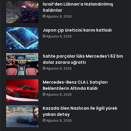
İsrail’den Lübnan’a Hızlandırılmış
Saldırılar
Ağustos 9, 2026
Japon çip üreticisi karını katladı
Ağustos 9, 2026
Sahte parçalar lüks Mercedes’i 62 bin
dolar zarara uğrattı
Ağustos 8, 2026
Mercedes-Benz CLA L Satışları
Beklentilerin Altında Kaldı
Ağustos 8, 2026
Kazada ölen Nazlıcan ile ilgili yürek
yakan detay
Ağustos 8, 2026