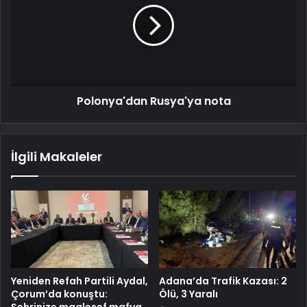
Polonya'dan Rusya'ya nota
İlgili Makaleler
Yeniden Refah Partili Aydal,
Adana’da Trafik Kazası: 2
Çorum’da konuştu:
Ölü, 3 Yaralı