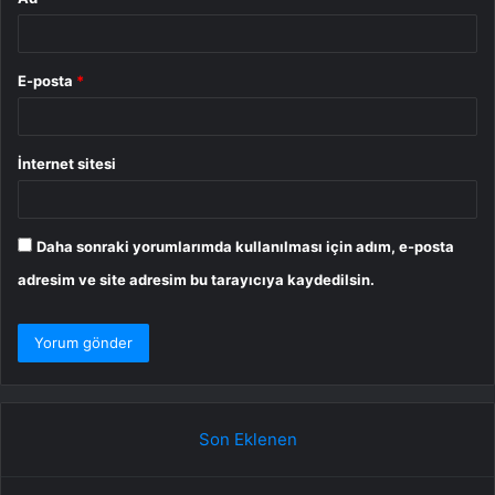
E-posta
*
İnternet sitesi
Daha sonraki yorumlarımda kullanılması için adım, e-posta
adresim ve site adresim bu tarayıcıya kaydedilsin.
Son Eklenen