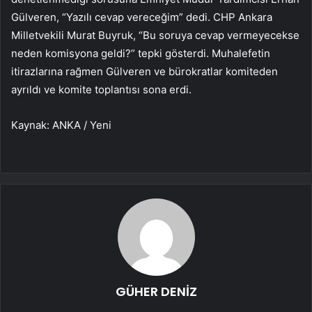
Gülveren, “Yazılı cevap vereceğim” dedi. CHP Ankara
Milletvekili Murat Buyruk, “Bu soruya cevap vermeyecekse
neden komisyona geldi?” tepki gösterdi. Muhalefetin
itirazlarına rağmen Gülveren ve bürokratlar komiteden
ayrıldı ve komite toplantısı sona erdi.
Kaynak: ANKA / Yeni
GÜHER DENİZ