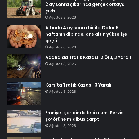
2 ay sonra çıkarınca gerçek ortaya
çıktı
Ağustos 8, 2026
Altında 4 ay sonra bir ilk: Dolar 6
haftanın dibinde, ons altın yükselişe
geçti
Ağustos 8, 2026
Adana’da Trafik Kazası: 2 Ölü, 3 Yaralı
Ağustos 8, 2026
Kars’ta Trafik Kazası: 3 Yaralı
Ağustos 8, 2026
Emniyet şeridinde feci ölüm: Servis
şoförüne midibüs çarptı
Ağustos 8, 2026