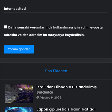
İnternet sitesi
Daha sonraki yorumlarımda kullanılması için adım, e-posta
adresim ve site adresim bu tarayıcıya kaydedilsin.
Son Eklenen
İsrail’den Lübnan’a Hızlandırılmış
Saldırılar
Ağustos 9, 2026
Japon çip üreticisi karını katladı