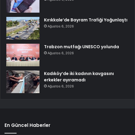
Kırıkkale’de Bayram Trafiği Yoğunlaştı
Ağustos 6, 2026
Trabzon mutfağı UNESCO yolunda
Ağustos 6, 2026
Kadıköy’de iki kadının kavgasını
erkekler ayıramadı
Ağustos 6, 2026
En Güncel Haberler