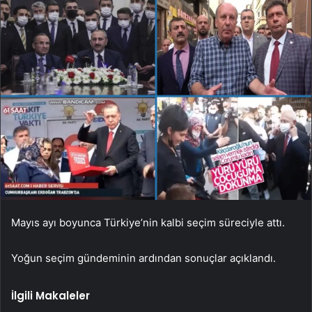
Mayıs ayı boyunca Türkiye’nin kalbi seçim süreciyle attı.
Yoğun seçim gündeminin ardından sonuçlar açıklandı.
İlgili Makaleler