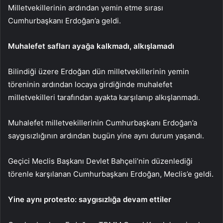
Milletvekillerinin ardından yemin etme sırası
Cumhurbaşkanı Erdoğan’a geldi.
Muhalefet safları ayağa kalkmadı, alkışlamadı
Bilindiği üzere Erdoğan dün milletvekillerinin yemin
töreninin ardından locaya girdiğinde muhalefet
milletvekilleri tarafından ayakta karşılanıp alkışlanmadı.
Muhalefet milletvekillerinin Cumhurbaşkanı Erdoğan’a
saygısızlığının ardından bugün yine aynı durum yaşandı.
Geçici Meclis Başkanı Devlet Bahçeli’nin düzenlediği
törenle karşılanan Cumhurbaşkanı Erdoğan, Meclis’e geldi.
Yine aynı protesto: saygısızlığa devam ettiler