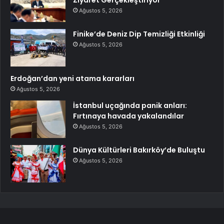
Ağustos 5, 2026
Finike’de Deniz Dip Temizliği Etkinliği
Ağustos 5, 2026
Erdoğan’dan yeni atama kararları
Ağustos 5, 2026
İstanbul uçağında panik anları:
Fırtınaya havada yakalandılar
Ağustos 5, 2026
Dünya Kültürleri Bakırköy’de Buluştu
Ağustos 5, 2026