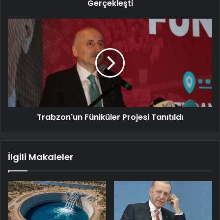
Gerçekleşti
Trabzon'un Füniküler Projesi Tanıtıldı
İlgili Makaleler