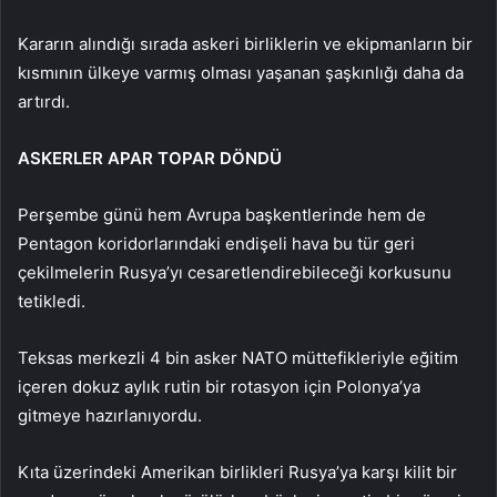
Kararın alındığı sırada askeri birliklerin ve ekipmanların bir
kısmının ülkeye varmış olması yaşanan şaşkınlığı daha da
artırdı.
ASKERLER APAR TOPAR DÖNDÜ
Perşembe günü hem Avrupa başkentlerinde hem de
Pentagon koridorlarındaki endişeli hava bu tür geri
çekilmelerin Rusya’yı cesaretlendirebileceği korkusunu
tetikledi.
Teksas merkezli 4 bin asker NATO müttefikleriyle eğitim
içeren dokuz aylık rutin bir rotasyon için Polonya’ya
gitmeye hazırlanıyordu.
Kıta üzerindeki Amerikan birlikleri Rusya’ya karşı kilit bir