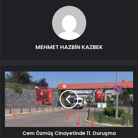
MEHMET HAZBİN KAZBEK
Cem Özmüş Cinayetinde 11. Duruşma