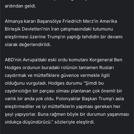
ardından geldi.
Almanya kararı Başansölye Friedrich Merz’in Amerika
Birleşik Devletleri’nin İran çatışmasındaki tutumunu
eleştirmesi üzerine Trump’ın yaptığı tehdidin bir devamı
olarak değerlendirildi.
ABD’nin Avrupa’daki eski ordu komutanı Korgeneral Ben
Hodges ordunun buradaki rolünün tamamen Rusları
caydırmak ve müttefiklere güvence vermekle ilgili
olduğunu vurguladı. Hodges durumu “Şimdi bu
caydırıcılığın bir parçası olması planlanan çok önemli bir
varlık bir anda yok oldu. Polonyalılar Başkan Trump’ı asla
eleştirmediler ve iyi müttefiklerin yapması gereken her
şeyi yapıyorlar. Buna rağmen böyle bir durumun yaşanması
oldukça düşündürücü.” sözleriyle eleştirdi.