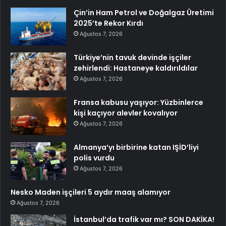
Çin’in Ham Petrol ve Doğalgaz Üretimi
2025’te Rekor Kırdı
Ağustos 7, 2026
Türkiye’nin tavuk devinde işçiler
zehirlendi: Hastaneye kaldırıldılar
Ağustos 7, 2026
Fransa kabusu yaşıyor: Yüzbinlerce
kişi kaçıyor alevler kovalıyor
Ağustos 7, 2026
Almanya’yı birbirine katan IŞİD’liyi
polis vurdu
Ağustos 7, 2026
Nesko Maden işçileri 5 aydır maaş alamıyor
Ağustos 7, 2026
İstanbul’da trafik var mı? SON DAKİKA!