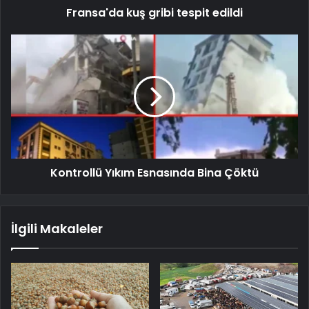
Fransa'da kuş gribi tespit edildi
Kontrollü Yıkım Esnasında Bina Çöktü
İlgili Makaleler