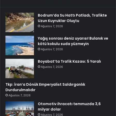
Bodrum’da Su Hattı Patladı, Trafikte
Uzun Kuyruklar Oluştu
Ağustos 7, 2026
Yağış sonrası deniz uyarısı! Bulanık ve
kötü kokulu suda yüzmeyin
Ağustos 7, 2026
Boyabat’ta Trafik Kazası: 5 Yaralı
Ağustos 7, 2026
Tkp: İran’a Dönük Emperyalist Saldırganlık
Durdurulmalıdır
Ağustos 7, 2026
Otomotiv ihracatı temmuzda 3,6
milyar dolar
Ağustos 7, 2026