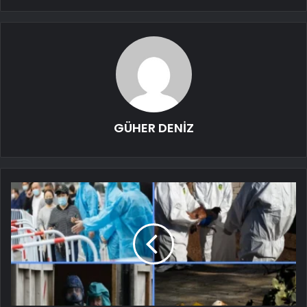
GÜHER DENİZ