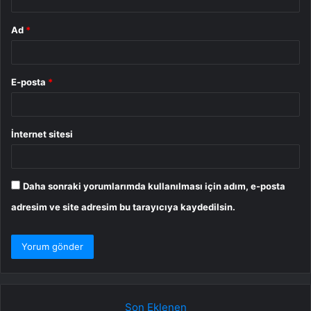
Ad
*
E-posta
*
İnternet sitesi
Daha sonraki yorumlarımda kullanılması için adım, e-posta
adresim ve site adresim bu tarayıcıya kaydedilsin.
Son Eklenen