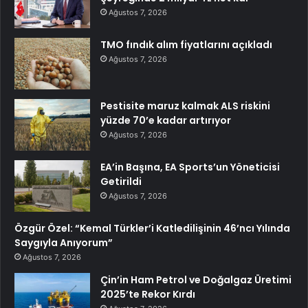
Ağustos 7, 2026
TMO fındık alım fiyatlarını açıkladı
Ağustos 7, 2026
Pestisite maruz kalmak ALS riskini
yüzde 70’e kadar artırıyor
Ağustos 7, 2026
EA’in Başına, EA Sports’un Yöneticisi
Getirildi
Ağustos 7, 2026
Özgür Özel: “Kemal Türkler’i Katledilişinin 46’ncı Yılında
Saygıyla Anıyorum”
Ağustos 7, 2026
Çin’in Ham Petrol ve Doğalgaz Üretimi
2025’te Rekor Kırdı