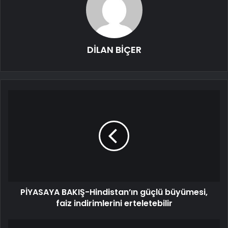
DİLAN BİÇER
PİYASAYA BAKIŞ-Hindistan’ın güçlü büyümesi,
faiz indirimlerini erteletebilir