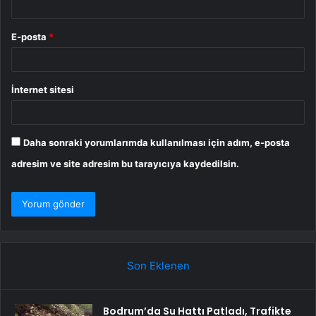
E-posta
*
İnternet sitesi
Daha sonraki yorumlarımda kullanılması için adım, e-posta
adresim ve site adresim bu tarayıcıya kaydedilsin.
Son Eklenen
Bodrum’da Su Hattı Patladı, Trafikte