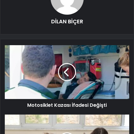
DİLAN BİÇER
Motosiklet Kazası İfadesi Değişti