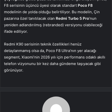
F8 serisinin üçüncü üyesi olarak standart
Poco F8
modelinin de yolda olduğu belirtiliyor. Bu modelin, Çin
pazarına özel tanıtılacak olan
Redmi Turbo 5 Pro
’nun
yeniden adlandırılmış (rebranded) versiyonu olabileceği
ifade ediliyor.
Redmi K90 serisinin teknik özellikleri henüz
detaylanmamış olsa da, Poco F8 Ultra’nın yer alacağı
segment, Xiaomi’nin 2026 yılı için performans odaklı akıllı
telefon vizyonunu bir kez daha gündeme taşıyacak gibi
görünüyor.