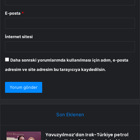
E-posta
*
İnternet sitesi
Daha sonraki yorumlarımda kullanılması için adım, e-posta
adresim ve site adresim bu tarayıcıya kaydedilsin.
Son Eklenen
Yavuzyılmaz’dan Irak-Türkiye petrol