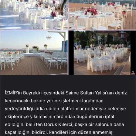
İZMİR’in Bayraklı ilçesindeki Saime Sultan Yalısı’nın deniz
kenarındaki hazine yerine işletmeci tarafından
yerleştirildiği iddia edilen platformlar nedeniyle belediye
ekiplerince yıkılmasının ardından düğünlerinin iptal
edildiğini belirten Doruk Kilerci, başka bir salonun daha
kapatıldığını bildirdi. kendileri için düzenlenmemiş,