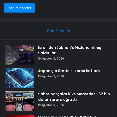
Son Eklenen
İsrail’den Lübnan’a Hızlandırılmış
Saldırılar
Ağustos 9, 2026
Japon çip üreticisi karını katladı
Ağustos 9, 2026
Sahte parçalar lüks Mercedes’i 62 bin
dolar zarara uğrattı
Ağustos 8, 2026