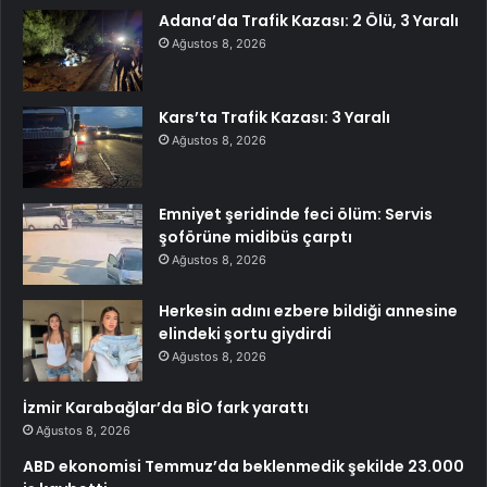
Adana’da Trafik Kazası: 2 Ölü, 3 Yaralı
Ağustos 8, 2026
Kars’ta Trafik Kazası: 3 Yaralı
Ağustos 8, 2026
Emniyet şeridinde feci ölüm: Servis
şoförüne midibüs çarptı
Ağustos 8, 2026
Herkesin adını ezbere bildiği annesine
elindeki şortu giydirdi
Ağustos 8, 2026
İzmir Karabağlar’da BİO fark yarattı
Ağustos 8, 2026
ABD ekonomisi Temmuz’da beklenmedik şekilde 23.000