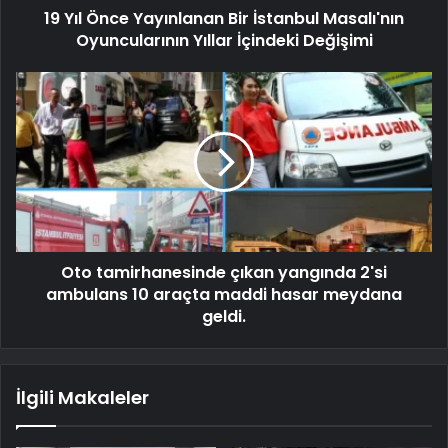
19 Yıl Önce Yayınlanan Bir İstanbul Masalı'nın
Oyuncularının Yıllar İçindeki Değişimi
Oto tamirhanesinde çıkan yangında 2'si
ambulans 10 araçta maddi hasar meydana
geldi.
İlgili Makaleler