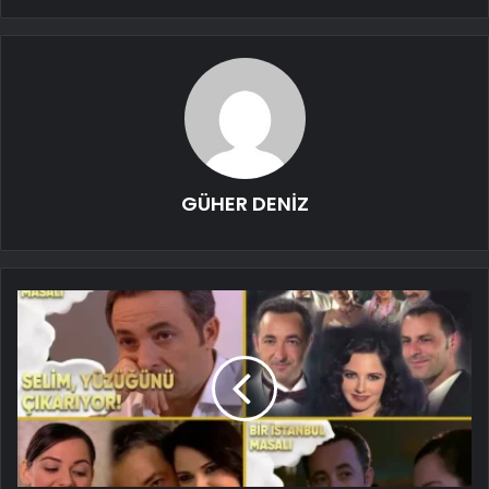
GÜHER DENİZ