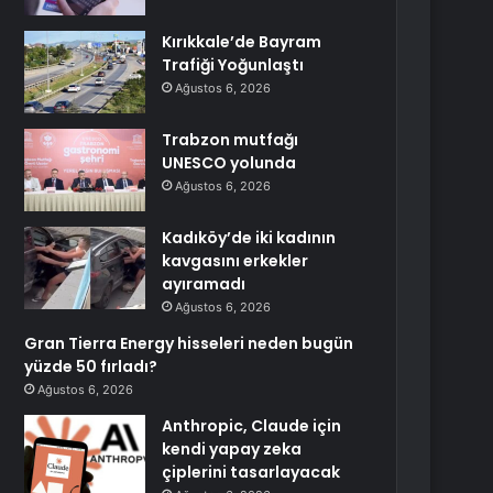
Kırıkkale’de Bayram
Trafiği Yoğunlaştı
Ağustos 6, 2026
Trabzon mutfağı
UNESCO yolunda
Ağustos 6, 2026
Kadıköy’de iki kadının
kavgasını erkekler
ayıramadı
Ağustos 6, 2026
Gran Tierra Energy hisseleri neden bugün
yüzde 50 fırladı?
Ağustos 6, 2026
Anthropic, Claude için
kendi yapay zeka
çiplerini tasarlayacak