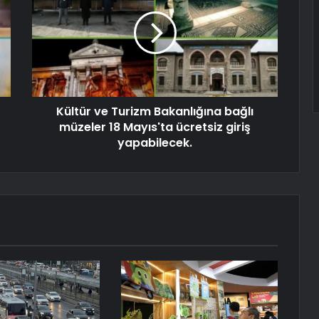
Kültür ve Turizm Bakanlığına bağlı
müzeler 18 Mayıs'ta ücretsiz giriş
yapabilecek.