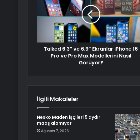
Talked 6.3” ve 6.9” Ekranlar iPhone 16
Pro ve Pro Max Modellerini Nasıl
Görüyor?
İlgili Makaleler
Nesko Maden işçileri 5 aydır
maaş alamıyor
Ağustos 7, 2026