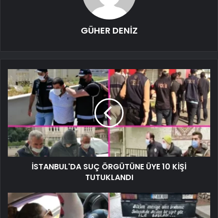
GÜHER DENİZ
İSTANBUL'DA SUÇ ÖRGÜTÜNE ÜYE 10 KİŞİ
TUTUKLANDI