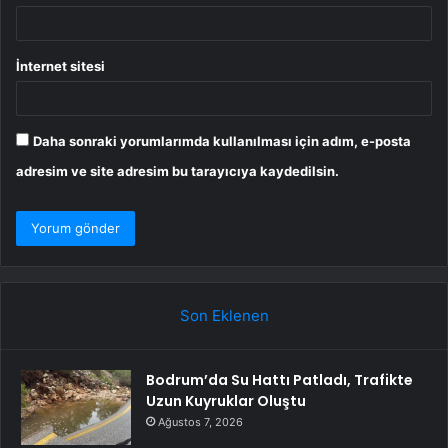
İnternet sitesi
Daha sonraki yorumlarımda kullanılması için adım, e-posta
adresim ve site adresim bu tarayıcıya kaydedilsin.
Son Eklenen
Bodrum’da Su Hattı Patladı, Trafikte
Uzun Kuyruklar Oluştu
Ağustos 7, 2026