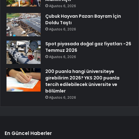
Ağustos 6, 2026
Çubuk Hayvan Pazarı Bayram İçin
Doldu Taştı
Ağustos 6, 2026
Spot piyasada doğal gaz fiyatları -26
Temmuz 2026
Ağustos 6, 2026
200 puanla hangi üniversiteye
girebilirim 2026? YKS 200 puanla
tercih edilebilecek üniversite ve
bölümler
Ağustos 6, 2026
En Güncel Haberler