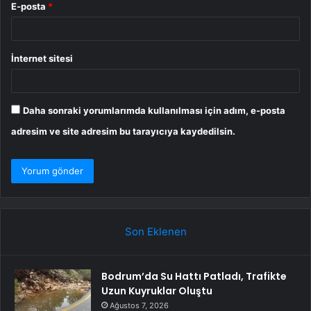
E-posta
*
İnternet sitesi
Daha sonraki yorumlarımda kullanılması için adım, e-posta
adresim ve site adresim bu tarayıcıya kaydedilsin.
Son Eklenen
Bodrum’da Su Hattı Patladı, Trafikte
Uzun Kuyruklar Oluştu
Ağustos 7, 2026