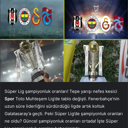
Süper Lig şampiyonluk oranları! Tepe yarışı nefes kesici
Spor
Toto Muhteşem Lig’de tablo değişti. Fenerbahçe’nin
uzun süre liderliğini sürdürdüğü ligde artık koltuk
Galatasaray’a geçti. Peki Süper Lig’de şampiyonluk oranları
ne oldu? Güncel şampiyonluk oranları ortada! İşte Süper