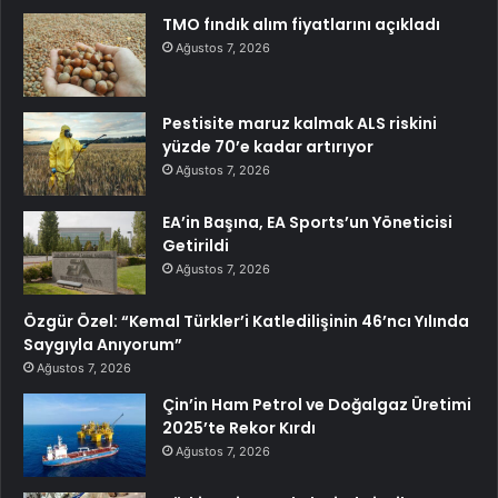
TMO fındık alım fiyatlarını açıkladı
Ağustos 7, 2026
Pestisite maruz kalmak ALS riskini
yüzde 70’e kadar artırıyor
Ağustos 7, 2026
EA’in Başına, EA Sports’un Yöneticisi
Getirildi
Ağustos 7, 2026
Özgür Özel: “Kemal Türkler’i Katledilişinin 46’ncı Yılında
Saygıyla Anıyorum”
Ağustos 7, 2026
Çin’in Ham Petrol ve Doğalgaz Üretimi
2025’te Rekor Kırdı
Ağustos 7, 2026