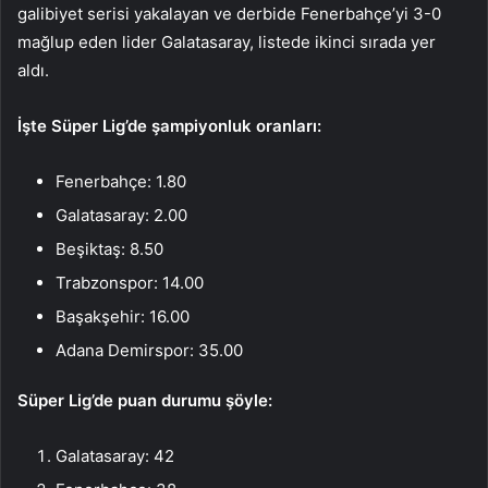
galibiyet serisi yakalayan ve derbide Fenerbahçe’yi 3-0
mağlup eden lider Galatasaray, listede ikinci sırada yer
aldı.
İşte Süper Lig’de şampiyonluk oranları:
Fenerbahçe: 1.80
Galatasaray: 2.00
Beşiktaş: 8.50
Trabzonspor: 14.00
Başakşehir: 16.00
Adana Demirspor: 35.00
Süper Lig’de puan durumu şöyle:
Galatasaray: 42