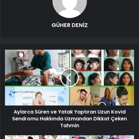
GÜHER DENİZ
Aylarca Süren ve Yatak Yaptıran Uzun Kovid
Sendromu Hakkında Uzmandan Dikkat Çeken
Tahmin