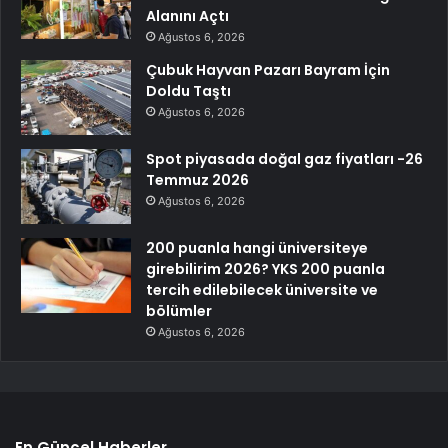
Alanını Açtı
Ağustos 6, 2026
Çubuk Hayvan Pazarı Bayram İçin
Doldu Taştı
Ağustos 6, 2026
Spot piyasada doğal gaz fiyatları -26
Temmuz 2026
Ağustos 6, 2026
200 puanla hangi üniversiteye
girebilirim 2026? YKS 200 puanla
tercih edilebilecek üniversite ve
bölümler
Ağustos 6, 2026
En Güncel Haberler