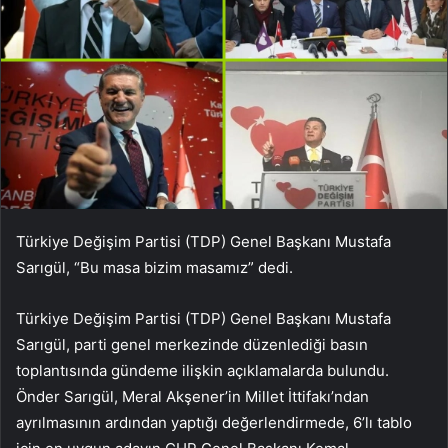
Türkiye Değişim Partisi (TDP) Genel Başkanı Mustafa
Sarıgül, “Bu masa bizim masamız” dedi.
Türkiye Değişim Partisi (TDP) Genel Başkanı Mustafa
Sarıgül, parti genel merkezinde düzenlediği basın
toplantısında gündeme ilişkin açıklamalarda bulundu.
Önder Sarıgül, Meral Akşener’in Millet İttifakı’ndan
ayrılmasının ardından yaptığı değerlendirmede, 6’lı tablo