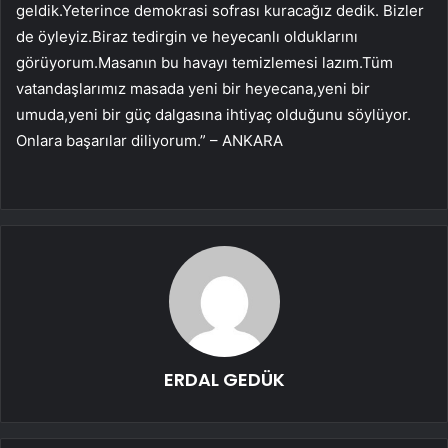
geldik.Yeterince demokrasi sofrası kuracağız dedik. Bizler
de öyleyiz.Biraz tedirgin ve heyecanlı olduklarını
görüyorum.Masanın bu havayı temizlemesi lazım.Tüm
vatandaşlarımız masada yeni bir heyecana,yeni bir
umuda,yeni bir güç dalgasına ihtiyaç olduğunu söylüyor.
Onlara başarılar diliyorum.” – ANKARA
ERDAL GEDÜK