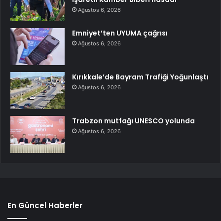
Ağustos 6, 2026
Emniyet’ten UYUMA çağrısı
Ağustos 6, 2026
Kırıkkale’de Bayram Trafiği Yoğunlaştı
Ağustos 6, 2026
Trabzon mutfağı UNESCO yolunda
Ağustos 6, 2026
En Güncel Haberler