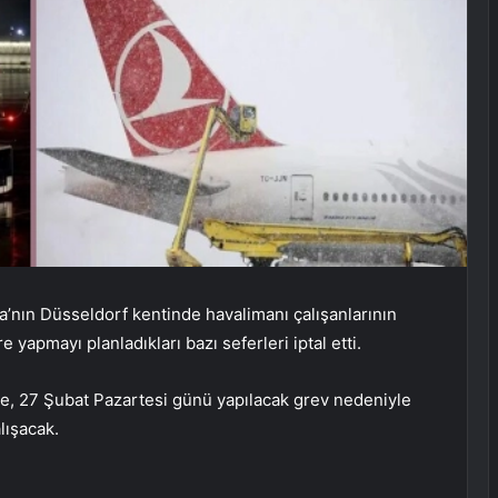
’nın Düsseldorf kentinde havalimanı çalışanlarının
 yapmayı planladıkları bazı seferleri iptal etti.
e, 27 Şubat Pazartesi günü yapılacak grev nedeniyle
lışacak.