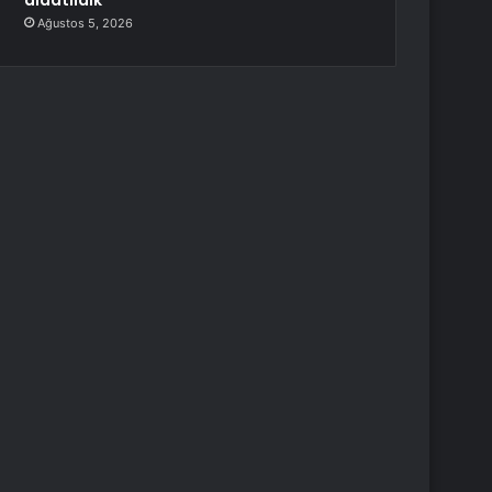
aldatıldık
Ağustos 5, 2026