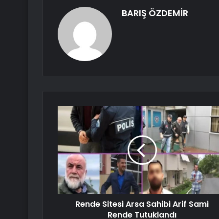
BARIŞ ÖZDEMİR
Rende Sitesi Arsa Sahibi Arif Sami
Rende Tutuklandı