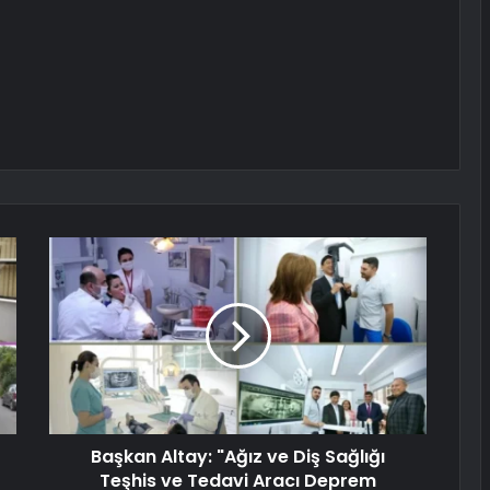
Başkan Altay: "Ağız ve Diş Sağlığı
Teşhis ve Tedavi Aracı Deprem