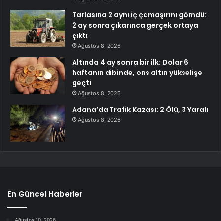
Tarlasına 2 aynı iç çamaşırını gömdü:
2 ay sonra çıkarınca gerçek ortaya
çıktı
Ağustos 8, 2026
Altında 4 ay sonra bir ilk: Dolar 6
haftanın dibinde, ons altın yükselişe
geçti
Ağustos 8, 2026
Adana’da Trafik Kazası: 2 Ölü, 3 Yaralı
Ağustos 8, 2026
En Güncel Haberler
Ağustos 10, 2026