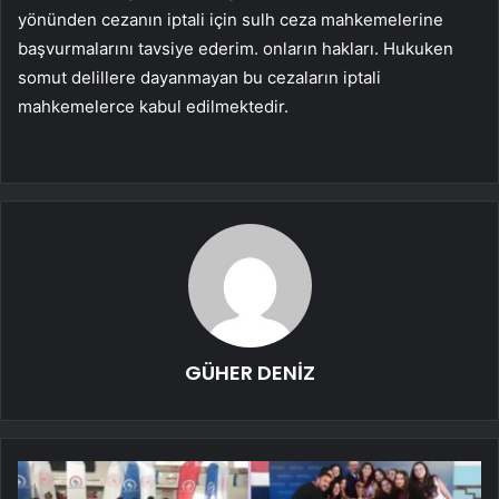
yönünden cezanın iptali için sulh ceza mahkemelerine
başvurmalarını tavsiye ederim. onların hakları. Hukuken
somut delillere dayanmayan bu cezaların iptali
mahkemelerce kabul edilmektedir.
GÜHER DENİZ