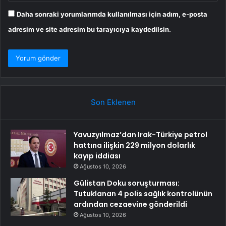
Daha sonraki yorumlarımda kullanılması için adım, e-posta
adresim ve site adresim bu tarayıcıya kaydedilsin.
Son Eklenen
Yavuzyılmaz’dan Irak-Türkiye petrol
hattına ilişkin 229 milyon dolarlık
kayıp iddiası
Ağustos 10, 2026
Gülistan Doku soruşturması:
Tutuklanan 4 polis sağlık kontrolünün
ardından cezaevine gönderildi
Ağustos 10, 2026