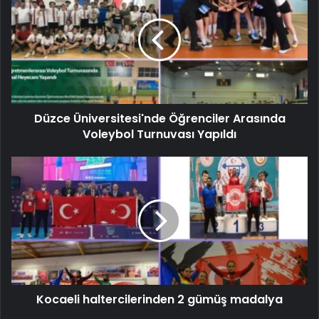
Düzce Üniversitesi'nde Öğrenciler Arasında
Voleybol Turnuvası Yapıldı
Kocaeli haltercilerinden 2 gümüş madalya