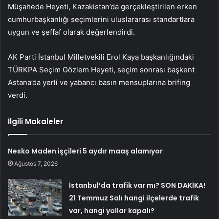
Müşahede Heyeti, Kazakistan’da gerçekleştirilen erken
cumhurbaşkanlığı seçimlerini uluslararası standartlara
uygun ve şeffaf olarak değerlendirdi.
AK Parti İstanbul Milletvekili Erol Kaya başkanlığındaki
TÜRKPA Seçim Gözlem Heyeti, seçim sonrası başkent
Astana’da yerli ve yabancı basın mensuplarına brifing
verdi.
İlgili Makaleler
Nesko Maden işçileri 5 aydır maaş alamıyor
Ağustos 7, 2026
İstanbul’da trafik var mı? SON DAKİKA!
21 Temmuz Salı hangi ilçelerde trafik
var, hangi yollar kapalı?