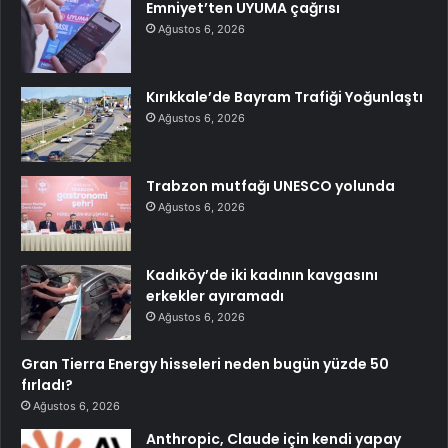
Emniyet’ten UYUMA çağrısı
Ağustos 6, 2026
Kırıkkale’de Bayram Trafiği Yoğunlaştı
Ağustos 6, 2026
Trabzon mutfağı UNESCO yolunda
Ağustos 6, 2026
Kadıköy’de iki kadının kavgasını
erkekler ayıramadı
Ağustos 6, 2026
Gran Tierra Energy hisseleri neden bugün yüzde 50
fırladı?
Ağustos 6, 2026
Anthropic, Claude için kendi yapay