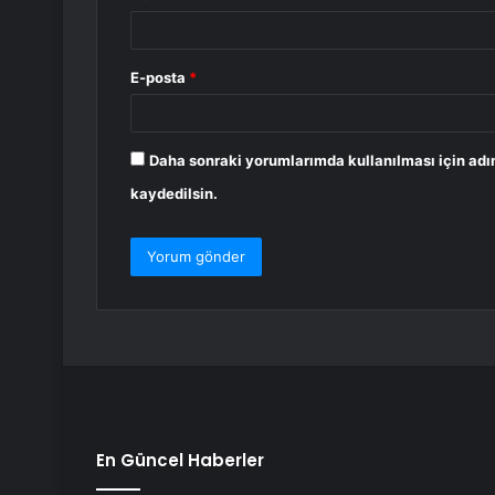
E-posta
*
Daha sonraki yorumlarımda kullanılması için adı
kaydedilsin.
En Güncel Haberler