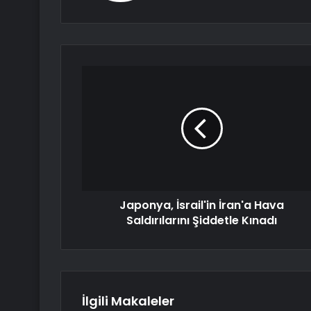
Japonya, İsrail'in İran'a Hava
Saldırılarını Şiddetle Kınadı
İlgili Makaleler