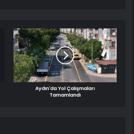
Aydın'da Yol Çalışmaları
Tamamlandı