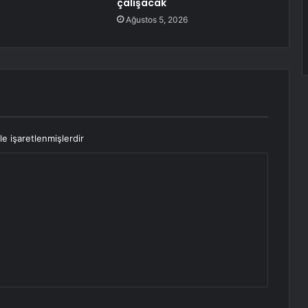
çalışacak
Ağustos 5, 2026
le işaretlenmişlerdir