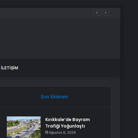
İLETIŞIM
Son Eklenen
Kırıkkale’de Bayram
Trafiği Yoğunlaştı
Ağustos 6, 2026